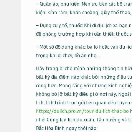
– Quần áo, phụ kiện: Nên ưu tiên các bộ tr
kiện: kính râm, khăn choàng, giày thể thao,
– Dụng cụ y tế, thuốc: Khi đi du lịch xa bạn
đề phòng trường hợp khi cần thiết: thuốc
– Một số đồ dùng khác:
ba lô hoặc vali du l
trọng khi đi chơi, đồ ăn nhẹ…
Hãy trang bị cho mình những thông tin hữu
bất kỳ địa điểm nào khác bởi những điều t
công hơn. Mong rằng với những kinh nghiệm
không bỏ lỡ bất kỳ điều gì ở nơi này. Ngoà
lịch, lịch trình trọn gói liên quan đến tuyế
https://dulich.pro.vn/tour-du-lich-thac-bo
h
nhé! Cùng lên lịch du xuân, tận hưởng và
Bắc Hòa Bình ngay thôi nào!