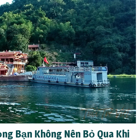
ọng Bạn Không Nên Bỏ Qua Khi