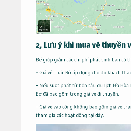
2, Lưu ý khi mua vé thuyền
Để giúp giảm các chi phí phát sinh bạn có t
– Giá vé Thác Bờ áp dụng cho du khách th
– Nếu suốt phát từ bến tàu du lịch Hồ Hòa
Bờ đã bao gồm trong giá vé đi thuyền.
– Giá vé vào cổng không bao gồm giá vé trải
tham gia các hoạt động tại đây.