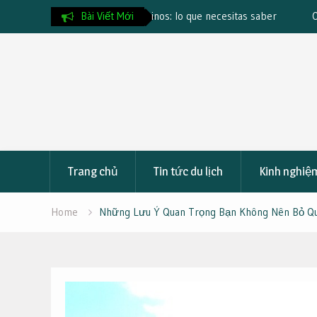
nos: lo que necesitas saber
Bài Viết Mới
Only.Fans Girls Guide: Premium Fea
and Mobile Access Explained
Skip
to
content
Trang chủ
Tin tức du lịch
Kinh nghiệm
Home
Những Lưu Ý Quan Trọng Bạn Không Nên Bỏ Qua