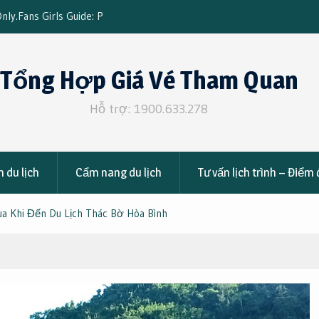
tures, Privacy Tips,
Những Hoạt Động Thú Vị Nhất Định Phải Th
Hy
Tổng Hợp Giá Vé Tham Quan
Hỗ trợ: 1900.633.278
 du lịch
Cẩm nang du lịch
Tư vấn lịch trình – Điểm
 Khi Đến Du Lịch Thác Bờ Hòa Bình