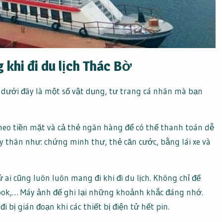
khi đi du lịch Thác Bờ
dưới đây là một số vật dụng, tư trang cá nhân mà bạn
theo tiền mặt và cả thẻ ngân hàng để có thể thanh toán dễ
y thân như: chứng minh thư, thẻ căn cước, bằng lái xe và
 ai cũng luôn luôn mang đi khi đi du lịch. Không chỉ để
ebook,… Máy ảnh để ghi lại những khoảnh khắc đáng nhớ.
 bị gián đoạn khi các thiết bị điện tử hết pin.