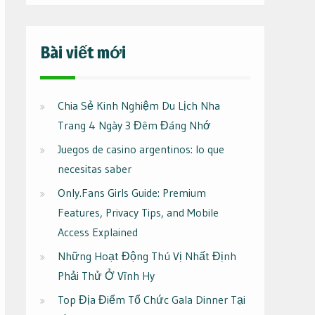
Bài viết mới
Chia Sẻ Kinh Nghiệm Du Lịch Nha
Trang 4 Ngày 3 Đêm Đáng Nhớ
Juegos de casino argentinos: lo que
necesitas saber
Only.Fans Girls Guide: Premium
Features, Privacy Tips, and Mobile
Access Explained
Những Hoạt Động Thú Vị Nhất Định
Phải Thử Ở Vĩnh Hy
Top Địa Điểm Tổ Chức Gala Dinner Tại