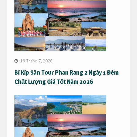
18 Tháng 7, 2026
Bí Kíp Săn Tour Phan Rang 2 Ngày 1 Đêm
Chất Lượng Giá Tốt Năm 2026