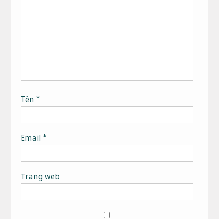
Tên
*
Email
*
Trang web