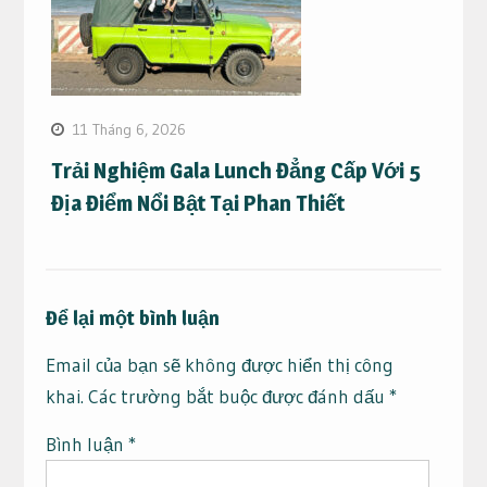
11 Tháng 6, 2026
Trải Nghiệm Gala Lunch Đẳng Cấp Với 5
Địa Điểm Nổi Bật Tại Phan Thiết
Để lại một bình luận
Email của bạn sẽ không được hiển thị công
khai.
Các trường bắt buộc được đánh dấu
*
Bình luận
*