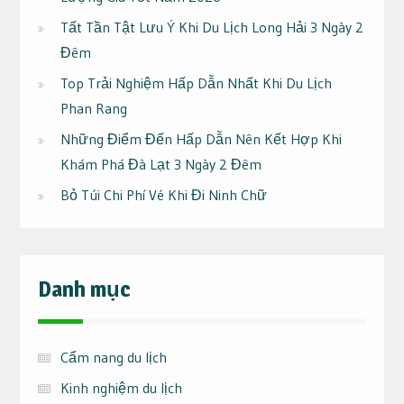
Tất Tần Tật Lưu Ý Khi Du Lịch Long Hải 3 Ngày 2
Đêm
Top Trải Nghiệm Hấp Dẫn Nhất Khi Du Lịch
Phan Rang
Những Điểm Đến Hấp Dẫn Nên Kết Hợp Khi
Khám Phá Đà Lạt 3 Ngày 2 Đêm
Bỏ Túi Chi Phí Vé Khi Đi Ninh Chữ
Danh mục
Cẩm nang du lịch
Kinh nghiệm du lịch