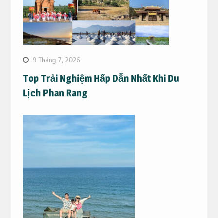
9 Tháng 7, 2026
Top Trải Nghiệm Hấp Dẫn Nhất Khi Du
Lịch Phan Rang