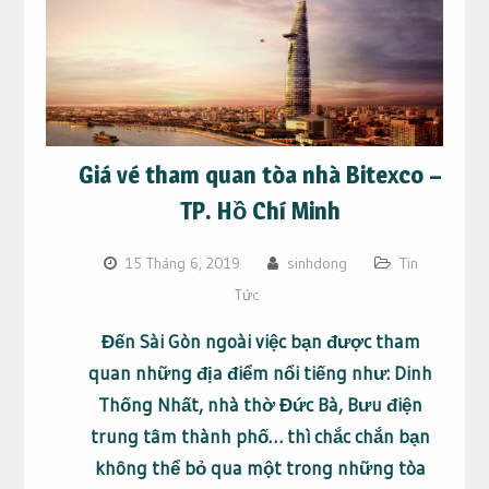
Giá vé tham quan tòa nhà Bitexco –
TP. Hồ Chí Minh
15 Tháng 6, 2019
sinhdong
Tin
Tức
Đến Sài Gòn ngoài việc bạn được tham
quan những địa điểm nổi tiếng như: Dinh
Thống Nhất, nhà thờ Đức Bà, Bưu điện
trung tâm thành phố… thì chắc chắn bạn
không thể bỏ qua một trong những tòa