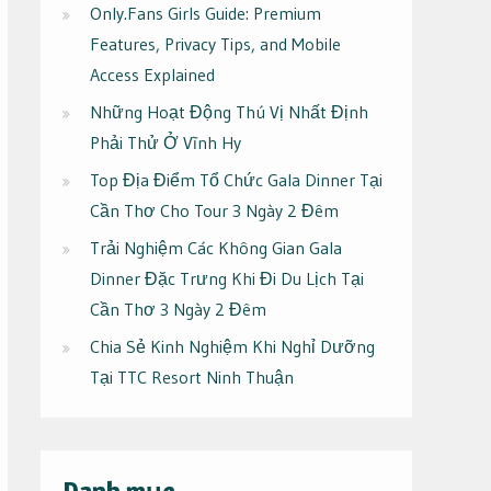
Only.Fans Girls Guide: Premium
Features, Privacy Tips, and Mobile
Access Explained
Những Hoạt Động Thú Vị Nhất Định
Phải Thử Ở Vĩnh Hy
Top Địa Điểm Tổ Chức Gala Dinner Tại
Cần Thơ Cho Tour 3 Ngày 2 Đêm
Trải Nghiệm Các Không Gian Gala
Dinner Đặc Trưng Khi Đi Du Lịch Tại
Cần Thơ 3 Ngày 2 Đêm
Chia Sẻ Kinh Nghiệm Khi Nghỉ Dưỡng
Tại TTC Resort Ninh Thuận