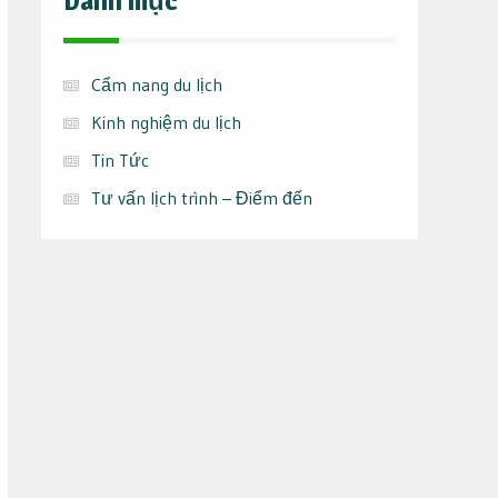
Danh mục
Cẩm nang du lịch
Kinh nghiệm du lịch
Tin Tức
Tư vấn lịch trình – Điểm đến