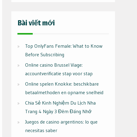
Bài viết mới
Top OnlyFans Female: What to Know
Before Subscribing
Online casino Brussel Viage:
accountverificatie stap voor stap
Online spelen Knokke: beschikbare
betaalmethoden en opname snelheid
Chia Sẻ Kinh Nghiệm Du Lịch Nha
Trang 4 Ngày 3 Đêm Đáng Nhớ
Juegos de casino argentinos: lo que
necesitas saber