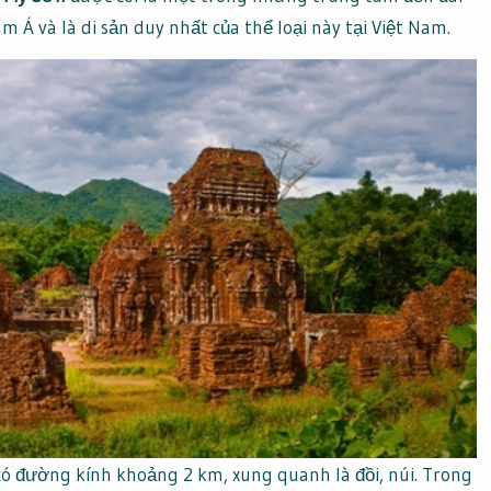
 Á và là di sản duy nhất của thể loại này tại Việt Nam.
 đường kính khoảng 2 km, xung quanh là đồi, núi. Trong