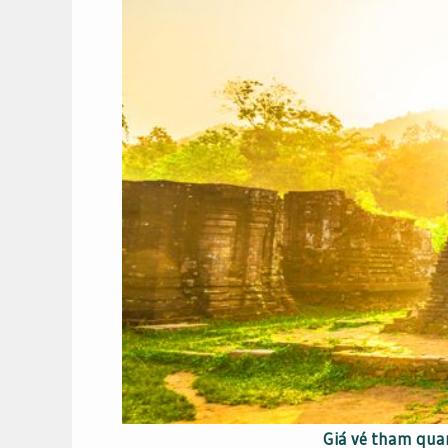
Giá vé tham qua