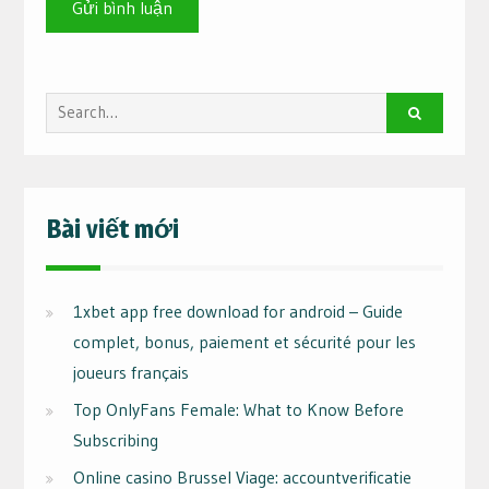
Search
for:
Bài viết mới
1xbet app free download for android – Guide
complet, bonus, paiement et sécurité pour les
joueurs français
Top OnlyFans Female: What to Know Before
Subscribing
Online casino Brussel Viage: accountverificatie