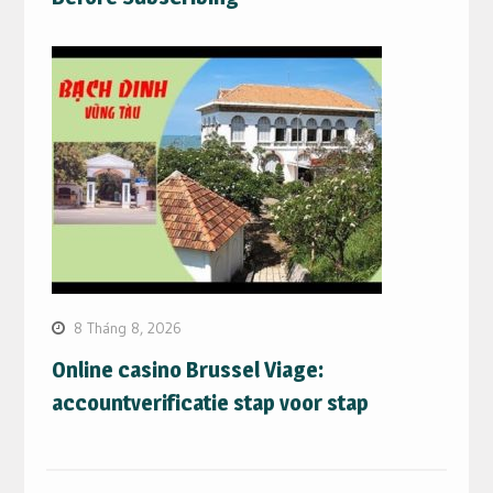
8 Tháng 8, 2026
Online casino Brussel Viage:
accountverificatie stap voor stap