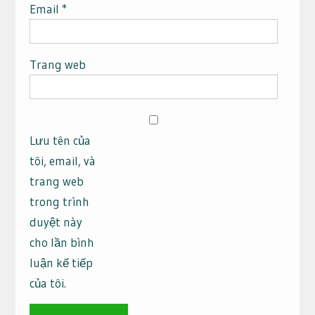
Email
*
Trang web
Lưu tên của
tôi, email, và
trang web
trong trình
duyệt này
cho lần bình
luận kế tiếp
của tôi.