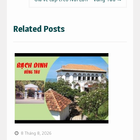
Related Posts
8 Tháng 8, 2026