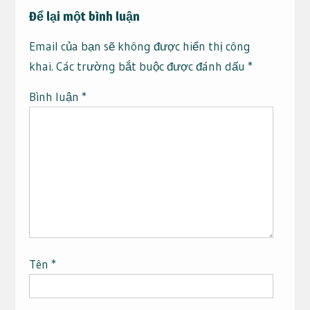
Để lại một bình luận
Email của bạn sẽ không được hiển thị công
khai.
Các trường bắt buộc được đánh dấu
*
Bình luận
*
Tên
*