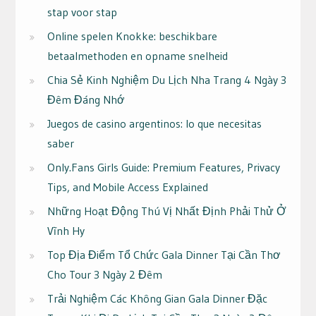
stap voor stap
Online spelen Knokke: beschikbare
betaalmethoden en opname snelheid
Chia Sẻ Kinh Nghiệm Du Lịch Nha Trang 4 Ngày 3
Đêm Đáng Nhớ
Juegos de casino argentinos: lo que necesitas
saber
Only.Fans Girls Guide: Premium Features, Privacy
Tips, and Mobile Access Explained
Những Hoạt Động Thú Vị Nhất Định Phải Thử Ở
Vĩnh Hy
Top Địa Điểm Tổ Chức Gala Dinner Tại Cần Thơ
Cho Tour 3 Ngày 2 Đêm
Trải Nghiệm Các Không Gian Gala Dinner Đặc