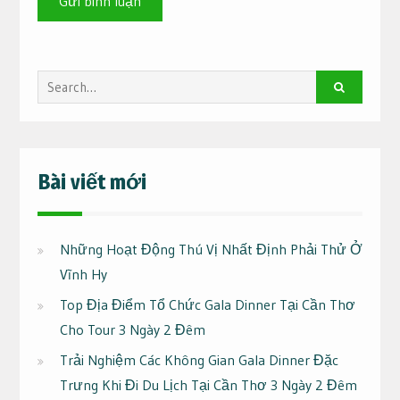
Search
for:
Bài viết mới
Những Hoạt Động Thú Vị Nhất Định Phải Thử Ở
Vĩnh Hy
Top Địa Điểm Tổ Chức Gala Dinner Tại Cần Thơ
Cho Tour 3 Ngày 2 Đêm
Trải Nghiệm Các Không Gian Gala Dinner Đặc
Trưng Khi Đi Du Lịch Tại Cần Thơ 3 Ngày 2 Đêm