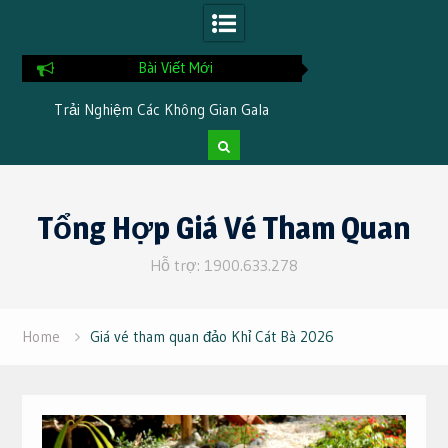
Bài Viết Mới
i
Trải Nghiệm Các Không Gian Gala
Chia Sẻ Kinh Nghi
Dinner Đặc Trưng Khi Đi Du Lịch Tại
Tại TTC Resor
Cần Thơ 3 Ngày 2 Đêm
Skip
to
Tổng Hợp Giá Vé Tham Quan
content
Hỗ trợ: 1900.633.278
Home
Giá vé tham quan đảo Khỉ Cát Bà 2026