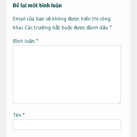
Để lại một bình luận
Email của bạn sẽ không được hiển thị công
khai.
Các trường bắt buộc được đánh dấu
*
Bình luận
*
Tên
*