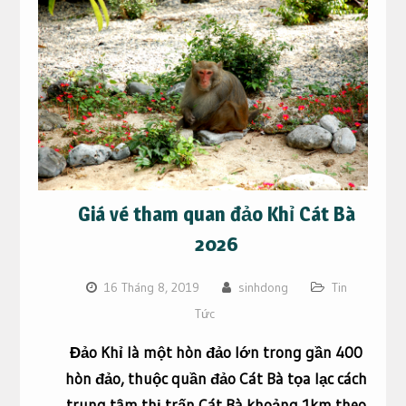
Giá vé tham quan đảo Khỉ Cát Bà
2026
16 Tháng 8, 2019
sinhdong
Tin
Tức
Đảo Khỉ là một hòn đảo lớn trong gần 400
hòn đảo, thuộc quần đảo Cát Bà tọa lạc cách
trung tâm thị trấn Cát Bà khoảng 1km theo