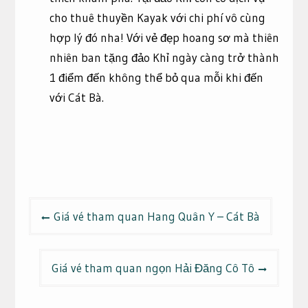
cho thuê thuyền Kayak với chi phí vô cùng
hợp lý đó nha! Với vẻ đẹp hoang sơ mà thiên
nhiên ban tặng đảo Khỉ ngày càng trở thành
1 điểm đến không thể bỏ qua mỗi khi đến
với Cát Bà.
Điều
Giá vé tham quan Hang Quân Y – Cát Bà
hướng
bài
viết
Giá vé tham quan ngọn Hải Đăng Cô Tô