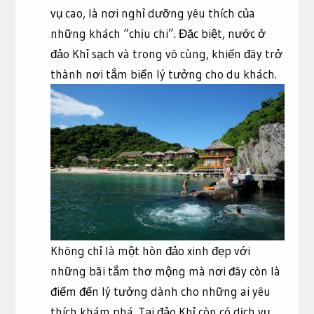
vụ cao, là nơi nghỉ dưỡng yêu thích của
những khách “chịu chi”. Đặc biệt, nước ở
đảo Khỉ sạch và trong vô cùng, khiến đây trở
thành nơi tắm biển lý tưởng cho du khách.
Không chỉ là một hòn đảo xinh đẹp với
những bãi tắm thơ mộng mà nơi đây còn là
điểm đến lý tưởng dành cho những ai yêu
thích khám phá. Tại đảo Khỉ còn có dịch vụ