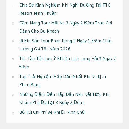
Chia Sẻ Kinh Nghiệm Khi Nghỉ Dưỡng Tại TTC
Resort Ninh Thuận
Cẩm Nang Tour Mũi Né 3 Ngày 2 Đêm Trọn Gói
Dành Cho Du Khách
Bí Kíp Săn Tour Phan Rang 2 Ngày 1 Đêm Chất
Lượng Giá Tốt Năm 2026
Tất Tần Tật Lưu Ý Khi Du Lịch Long Hải 3 Ngày 2
Đêm
Top Trải Nghiệm Hấp Dẫn Nhất Khi Du Lịch
Phan Rang
Những Điểm Đến Hấp Dẫn Nên Kết Hợp Khi
Khám Phá Đà Lạt 3 Ngày 2 Đêm
Bỏ Túi Chi Phí Vé Khi Đi Ninh Chữ