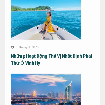
6 Tháng 8, 2026
Những Hoạt Động Thú Vị Nhất Định Phải
Thử Ở Vĩnh Hy