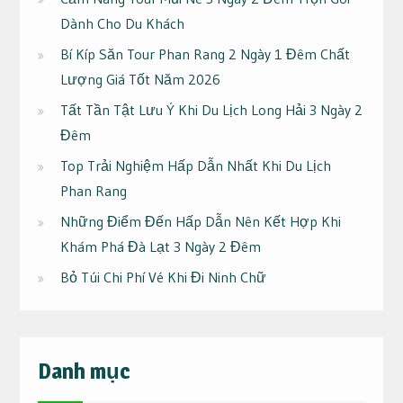
Dành Cho Du Khách
Bí Kíp Săn Tour Phan Rang 2 Ngày 1 Đêm Chất
Lượng Giá Tốt Năm 2026
Tất Tần Tật Lưu Ý Khi Du Lịch Long Hải 3 Ngày 2
Đêm
Top Trải Nghiệm Hấp Dẫn Nhất Khi Du Lịch
Phan Rang
Những Điểm Đến Hấp Dẫn Nên Kết Hợp Khi
Khám Phá Đà Lạt 3 Ngày 2 Đêm
Bỏ Túi Chi Phí Vé Khi Đi Ninh Chữ
Danh mục