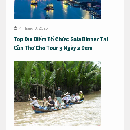
4 Tháng 8, 2026
Top Địa Điểm Tổ Chức Gala Dinner Tại
Cần Thơ Cho Tour 3 Ngày 2 Đêm