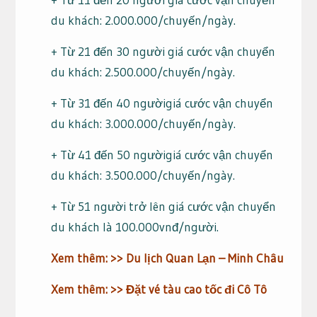
du khách: 2.000.000/chuyến/ngày.
+ Từ 21 đến 30 người giá cước vận chuyển
du khách: 2.500.000/chuyến/ngày.
+ Từ 31 đến 40 ngườigiá cước vận chuyển
du khách: 3.000.000/chuyến/ngày.
+ Từ 41 đến 50 ngườigiá cước vận chuyển
du khách: 3.500.000/chuyến/ngày.
+ Từ 51 người trở lên giá cước vận chuyển
du khách là 100.000vnđ/người.
Xem thêm: >>
Du lịch Quan Lạn – Minh Châu
Xem thêm: >>
Đặt vé tàu cao tốc đi Cô Tô