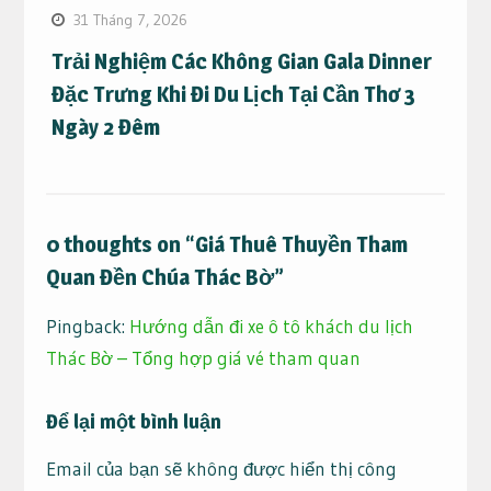
31 Tháng 7, 2026
Trải Nghiệm Các Không Gian Gala Dinner
Đặc Trưng Khi Đi Du Lịch Tại Cần Thơ 3
Ngày 2 Đêm
0 thoughts on “Giá Thuê Thuyền Tham
Quan Đền Chúa Thác Bờ”
Pingback:
Hướng dẫn đi xe ô tô khách du lịch
Thác Bờ – Tổng hợp giá vé tham quan
Để lại một bình luận
Email của bạn sẽ không được hiển thị công