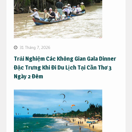
31 Tháng 7, 2026
Trải Nghiệm Các Không Gian Gala Dinner
Đặc Trưng Khi Đi Du Lịch Tại Cần Thơ 3
Ngày 2 Đêm