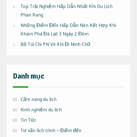
Top Trải Nghiệm Hấp Dẫn Nhất Khi Du Lịch
Phan Rang
Những Điểm Đến Hấp Dẫn Nên Kết Hợp Khi
Khám Phá Đà Lạt 3 Ngày 2 Đêm
Bỏ Túi Chi Phí Vé Khi Đi Ninh Chữ
Danh mục
Cẩm nang du lịch
Kinh nghiệm du lịch
Tin Tức
Tư vấn lịch trình – Điểm đến