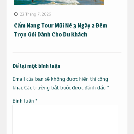
23 Tháng 7, 2026
Cẩm Nang Tour Mũi Né 3 Ngày 2 Đêm
Trọn Gói Dành Cho Du Khách
Để lại một bình luận
Email của bạn sẽ không được hiển thị công
khai.
Các trường bắt buộc được đánh dấu
*
Bình luận
*