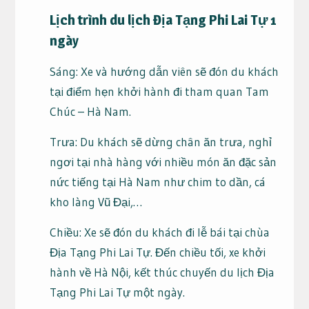
Lịch trình du lịch Địa Tạng Phi Lai Tự 1
ngày
Sáng: Xe và hướng dẫn viên sẽ đón du khách
tại điểm hẹn khởi hành đi tham quan Tam
Chúc – Hà Nam.
Trưa: Du khách sẽ dừng chân ăn trưa, nghỉ
ngơi tại nhà hàng với nhiều món ăn đặc sản
nức tiếng tại Hà Nam như chim to dần, cá
kho làng Vũ Đại,…
Chiều: Xe sẽ đón du khách đi lễ bái tại chùa
Địa Tạng Phi Lai Tự. Đến chiều tối, xe khởi
hành về Hà Nội, kết thúc chuyến du lịch Địa
Tạng Phi Lai Tự một ngày.