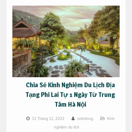
Chia Sẻ Kinh Nghiệm Du Lịch Địa
Tạng Phi Lai Tự 1 Ngày Từ Trung
Tâm Hà Nội
13 Tháng 12, 2023
sinhdong
Kinh
nghiệm du lịch