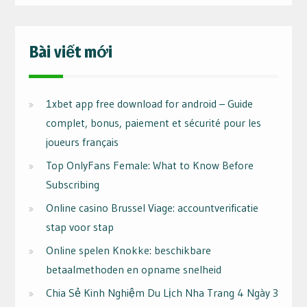
Bài viết mới
1xbet app free download for android – Guide
complet, bonus, paiement et sécurité pour les
joueurs français
Top OnlyFans Female: What to Know Before
Subscribing
Online casino Brussel Viage: accountverificatie
stap voor stap
Online spelen Knokke: beschikbare
betaalmethoden en opname snelheid
Chia Sẻ Kinh Nghiệm Du Lịch Nha Trang 4 Ngày 3