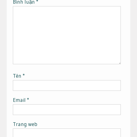
Bình luận
*
Tên
*
Email
*
Trang web