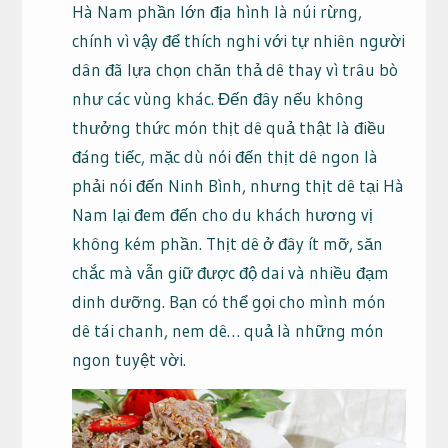
Hà Nam phần lớn địa hình là núi rừng,
chính vì vậy để thích nghi với tự nhiên người
dân đã lựa chọn chăn thả dê thay vì trâu bò
như các vùng khác. Đến đây nếu không
thưởng thức món thịt dê quả thật là điều
đáng tiếc, mặc dù nói đến thịt dê ngon là
phải nói đến Ninh Bình, nhưng thịt dê tại Hà
Nam lại đem đến cho du khách hương vị
không kém phần. Thịt dê ở đây ít mỡ, săn
chắc mà vẫn giữ được độ dai và nhiều đạm
dinh dưỡng. Bạn có thể gọi cho mình món
dê tái chanh, nem dê… quả là những món
ngon tuyệt vời.