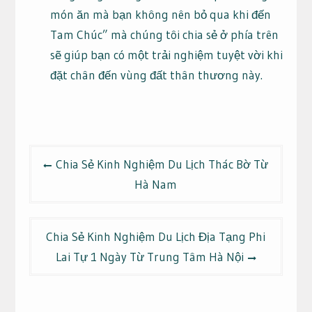
món ăn mà bạn không nên bỏ qua khi đến
Tam Chúc” mà chúng tôi chia sẻ ở phía trên
sẽ giúp bạn có một trải nghiệm tuyệt vời khi
đặt chân đến vùng đất thân thương này.
Điều
Chia Sẻ Kinh Nghiệm Du Lịch Thác Bờ Từ
hướng
Hà Nam
bài
viết
Chia Sẻ Kinh Nghiệm Du Lịch Địa Tạng Phi
Lai Tự 1 Ngày Từ Trung Tâm Hà Nội