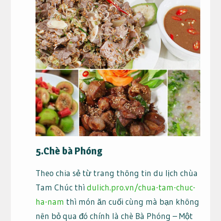
5.Chè bà Phóng
Theo chia sẻ từ trang thông tin du lịch chùa
Tam Chúc thì
dulich.pro.vn/chua-tam-chuc-
ha-nam
thì món ăn cuối cùng mà bạn không
nên bỏ qua đó chính là chè Bà Phóng – Một