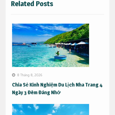
Related Posts
8 Tháng 8, 2026
Chia Sẻ Kinh Nghiệm Du Lịch Nha Trang 4
Ngày 3 Đêm Đáng Nhớ