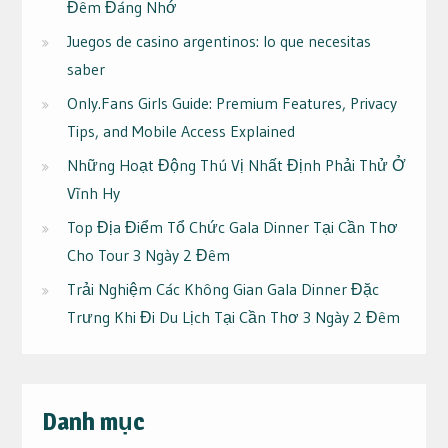
Đêm Đáng Nhớ
Juegos de casino argentinos: lo que necesitas
saber
Only.Fans Girls Guide: Premium Features, Privacy
Tips, and Mobile Access Explained
Những Hoạt Động Thú Vị Nhất Định Phải Thử Ở
Vĩnh Hy
Top Địa Điểm Tổ Chức Gala Dinner Tại Cần Thơ
Cho Tour 3 Ngày 2 Đêm
Trải Nghiệm Các Không Gian Gala Dinner Đặc
Trưng Khi Đi Du Lịch Tại Cần Thơ 3 Ngày 2 Đêm
Danh mục