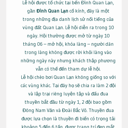
Lễ hội được tổ chức tại bến Đình Quan Lạn,
gần
Đình Quan Lạn
cổ kính, đây là một
trong những địa danh lịch sử nổi tiếng của
vùng đất Quan Lạn. Lễ hội diễn ra trong 10
ngày. Hội thường được mở từ ngày 10
tháng 06 – mở hội, khóa làng – người dân
trong làng không được rời khỏi làng vào
những ngày này nhưng khách thập phương
vẫn có thể đến tham dự lễ hội.
Lễ hội chèo bơi Quan Lạn không giống so với
các vùng khác. Tại đây họ sẽ chia ra làm 2 đội
và lập trại riêng luyện tập và đấu đua
thuyền bắt đầu từ ngày 1, 2 đội bao gồm
Đông Nam Văn và Đoài Bắc Võ. Thuyền đua
được lựa chọn là thuyền đi biển có trọng tải
khoảng 5 đến 6 tấn, được trang trí đẹp mắt