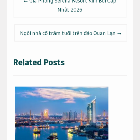
Giá Phòng Serena Resort Kim Bôi Cập
hướng
Nhật 2026
bài
viết
Ngôi nhà cổ trăm tuổi trên đảo Quan Lạn
Related Posts