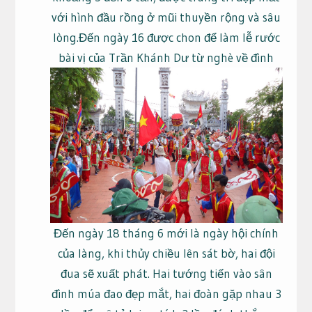
với hình đầu rồng ở mũi thuyền rộng và sâu
lòng.Đến ngày 16 được chon để làm lễ rước
bài vị của Trần Khánh Dư từ nghè về đình
Đến ngày 18 tháng 6 mới là ngày hội chính
của làng, khi thủy chiều lên sát bờ, hai đội
đua sẽ xuất phát. Hai tướng tiến vào sân
đình múa đao đẹp mắt, hai đoàn gặp nhau 3