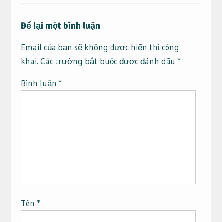
Để lại một bình luận
Email của bạn sẽ không được hiển thị công
khai.
Các trường bắt buộc được đánh dấu
*
Bình luận
*
Tên
*