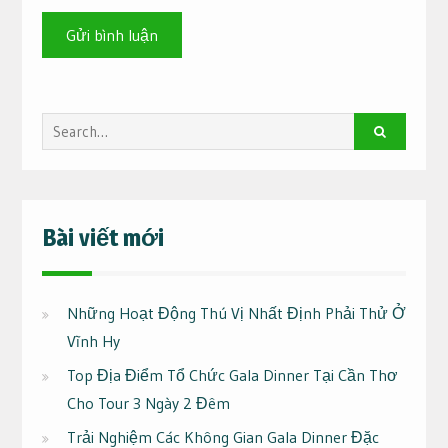
Search
for:
Bài viết mới
Những Hoạt Động Thú Vị Nhất Định Phải Thử Ở
Vĩnh Hy
Top Địa Điểm Tổ Chức Gala Dinner Tại Cần Thơ
Cho Tour 3 Ngày 2 Đêm
Trải Nghiệm Các Không Gian Gala Dinner Đặc