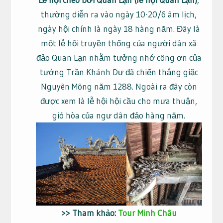
thường diễn ra vào ngày 10-20/6 âm lịch,
ngày hội chính là ngày 18 hàng năm. Đây là
một lễ hội truyền thống của người dân xã
đảo Quan Lạn nhằm tưởng nhớ công ơn của
tướng Trần Khánh Dư đã chiến thắng giặc
Nguyên Mông năm 1288. Ngoài ra đây còn
được xem là lễ hội hội cầu cho mưa thuận,
gió hòa của ngư dân đảo hàng năm.
>> Tham khảo:
Tour Minh Châu