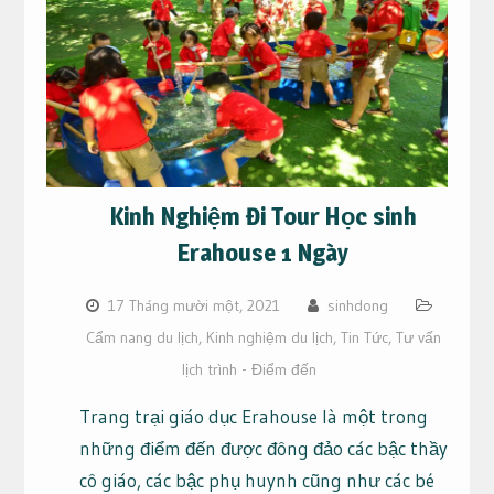
Kinh Nghiệm Đi Tour Học sinh
Erahouse 1 Ngày
17 Tháng mười một, 2021
sinhdong
Cẩm nang du lịch
,
Kinh nghiệm du lịch
,
Tin Tức
,
Tư vấn
lịch trình - Điểm đến
Trang trại giáo dục Erahouse là một trong
những điểm đến được đông đảo các bậc thầy
cô giáo, các bậc phụ huynh cũng như các bé