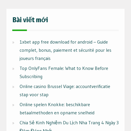
Bài viết mới
1xbet app free download for android – Guide
complet, bonus, paiement et sécurité pour les
joueurs français
Top OnlyFans Female: What to Know Before
Subscribing
Online casino Brussel Viage: accountverificatie
stap voor stap
Online spelen Knokke: beschikbare
betaalmethoden en opname snelheid
Chia Sẻ Kinh Nghiệm Du Lịch Nha Trang 4 Ngày 3
Đêm Đáng Nhớ