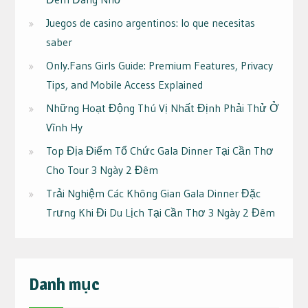
Juegos de casino argentinos: lo que necesitas
saber
Only.Fans Girls Guide: Premium Features, Privacy
Tips, and Mobile Access Explained
Những Hoạt Động Thú Vị Nhất Định Phải Thử Ở
Vĩnh Hy
Top Địa Điểm Tổ Chức Gala Dinner Tại Cần Thơ
Cho Tour 3 Ngày 2 Đêm
Trải Nghiệm Các Không Gian Gala Dinner Đặc
Trưng Khi Đi Du Lịch Tại Cần Thơ 3 Ngày 2 Đêm
Danh mục