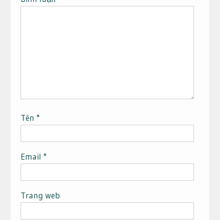
Tên
*
Email
*
Trang web