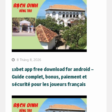
8 Tháng 8, 2026
1xbet app free download for android –
Guide complet, bonus, paiement et
sécurité pour les joueurs français