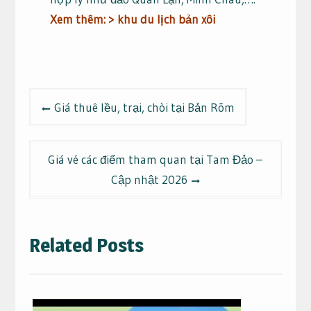
Xem thêm: >
khu du lịch bản xôi
Điều
Giá thuê lều, trại, chòi tại Bản Rõm
hướng
bài
viết
Giá vé các điểm tham quan tại Tam Đảo –
Cập nhật 2026
Related Posts