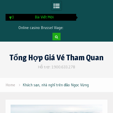
Bài Viết Mới
Online casino Brussel Viage:
Online spelen Kno
accountverificatie stap voor stap
betaalmethoden en
Skip
to
Tổng Hợp Giá Vé Tham Quan
content
Hỗ trợ: 1900.633.278
Home
Khách sạn, nhà nghỉ trên đảo Ngọc Vừng