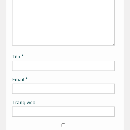
Tên
*
Email
*
Trang web