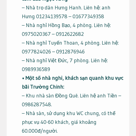
– Nhà trọ dân Hưng Hanh. Liên hệ: anh
Hưng 01234139578 – 01677349358
– Nhà nghỉ Hồng Bạo, 4 phòng. Liên hệ:
0975020367 – 0912622682
– Nhà nghỉ Tuyến Thoan, 4 phòng. Liên hệ:
0977824026 – 0912876946
– Nhà nghỉ Việt Đức, 7 phòng. Liên hệ:
0989936589
• Một số nhà nghỉ, khách sạn quanh khu vực
bãi Trường Chinh:
– Khu nhà sàn Đồng Quê. Liên hệ anh Tiền –
0986287548.
– Nhà sàn, sử dụng khu WC chung, có thể
phục vụ 40-60 khách, giá khoảng
60.000đ/người.