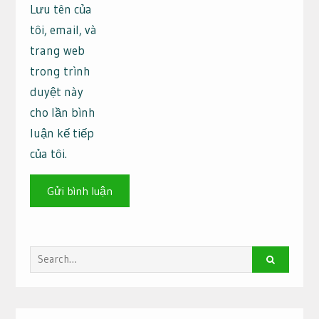
Lưu tên của
tôi, email, và
trang web
trong trình
duyệt này
cho lần bình
luận kế tiếp
của tôi.
Search
for: