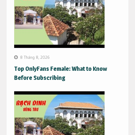
8 Tháng 8, 2026
Top OnlyFans Female: What to Know
Before Subscribing