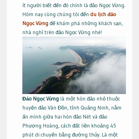
ít người biết đến đó chính là đảo Ngọc Vừng.
Hôm nay cùng chúng tôi đến
du lịch đảo
Ngọc Vừng
để khám phá những khách sạn,
nhà nghỉ trên đảo Ngọc Vừng nhé!
Đảo Ngọc Vừng
là một hòn đảo nhỏ thuộc
huyện đảo Vân Đồn, tỉnh Quảng Ninh, nằm
ẩn mình giữa hai hòn đảo Nét và đảo
Phượng Hoàng, cách đất liền khoảng 45
phút di chuyển bằng đường thủy. Là một