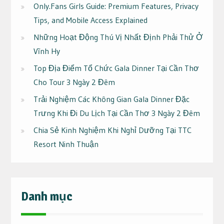
Only.Fans Girls Guide: Premium Features, Privacy
Tips, and Mobile Access Explained
Những Hoạt Động Thú Vị Nhất Định Phải Thử Ở
Vĩnh Hy
Top Địa Điểm Tổ Chức Gala Dinner Tại Cần Thơ
Cho Tour 3 Ngày 2 Đêm
Trải Nghiệm Các Không Gian Gala Dinner Đặc
Trưng Khi Đi Du Lịch Tại Cần Thơ 3 Ngày 2 Đêm
Chia Sẻ Kinh Nghiệm Khi Nghỉ Dưỡng Tại TTC
Resort Ninh Thuận
Danh mục