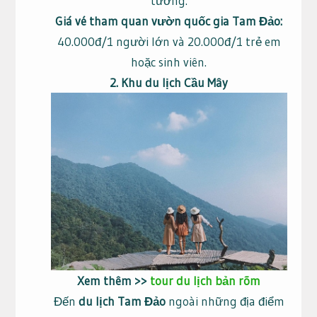
tưởng.
Giá vé tham quan vườn quốc gia Tam Đảo:
40.000đ/1 người lớn và 20.000đ/1 trẻ em
hoặc sinh viên.
2. Khu du lịch Cầu Mây
Xem thêm >>
tour du lịch bản rõm
Đến
du lịch Tam Đảo
ngoài những địa điểm