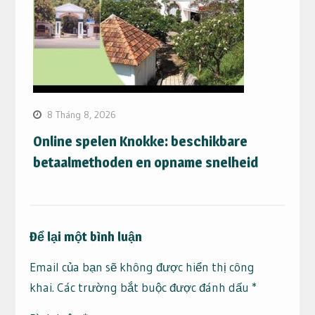
8 Tháng 8, 2026
Online spelen Knokke: beschikbare
betaalmethoden en opname snelheid
Để lại một bình luận
Email của bạn sẽ không được hiển thị công
khai.
Các trường bắt buộc được đánh dấu
*