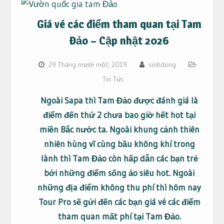
Giá vé các điểm tham quan tại Tam
Đảo – Cập nhật 2026
29 Tháng mười một, 2019
sinhdong
Tin Tức
Ngoài Sapa thì Tam Đảo được đánh giá là
điểm đến thứ 2 chưa bao giờ hết hot tại
miền Bắc nước ta. Ngoài khung cảnh thiên
nhiên hùng vĩ cùng bầu không khí trong
lành thì Tam Đảo còn hấp dẫn các bạn trẻ
bởi những điểm sống ảo siêu hot. Ngoài
những địa điểm không thu phí thì hôm nay
Tour Pro sẽ gửi đến các bạn giá vé các điểm
tham quan mất phí tại Tam Đảo.