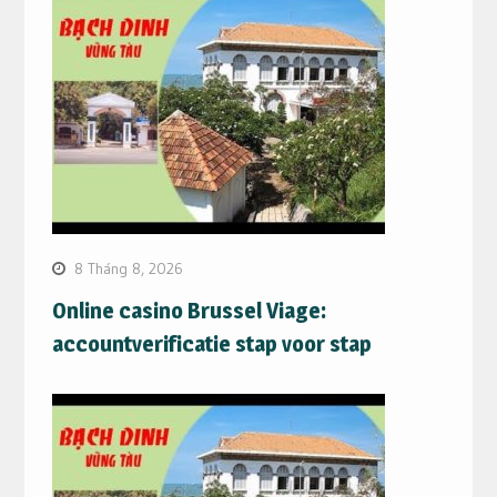
8 Tháng 8, 2026
Online casino Brussel Viage:
accountverificatie stap voor stap