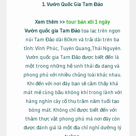
1. Vườn Quốc Gia Tam Đảo
Xem thêm >>
tour bản xôi 1 ngày
Vườn quốc gia Tam Đảo
tọa lạc trên ngọn
núi Tam Đảo dài 80km và trải dài trên ba
tỉnh: Vĩnh Phúc, Tuyên Quang,Thái Nguyên.
Vườn quốc gia Tam Đảo được biết đến là
một trong những hệ sinh thái đa dạng và
phong phú với nhiều chủng loài khác nhau.
Khi đến với nơi đây bạn sẽ cảm thấy khá
mát mẻ cùng bầu không khí trong lành với
hàng nghìn cây cổ thụ trăm năm tuổi tạo
bóng mát. Không chỉ được biết đến với
thảm thực vật phong phú mà nơi đây còn
được đánh giá là một địa chỉ nghỉ dưỡng lý