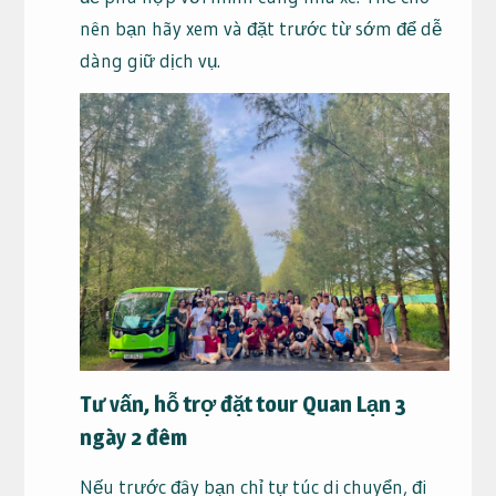
nên bạn hãy xem và đặt trước từ sớm để dễ
dàng giữ dịch vụ.
Tư vấn, hỗ trợ đặt tour Quan Lạn 3
ngày 2 đêm
Nếu trước đây bạn chỉ tự túc di chuyển, đi