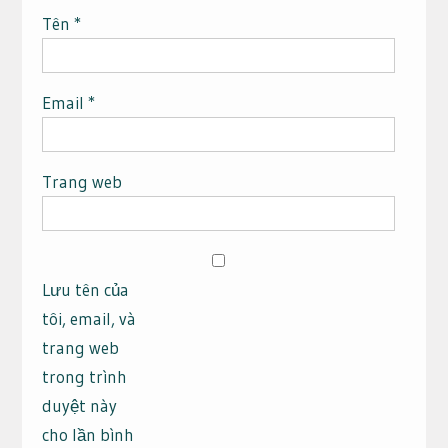
Tên
*
Email
*
Trang web
Lưu tên của
tôi, email, và
trang web
trong trình
duyệt này
cho lần bình