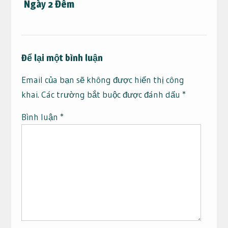
Ngày 2 Đêm
Để lại một bình luận
Email của bạn sẽ không được hiển thị công
khai.
Các trường bắt buộc được đánh dấu
*
Bình luận
*