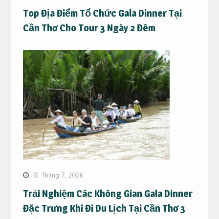
Top Địa Điểm Tổ Chức Gala Dinner Tại
Cần Thơ Cho Tour 3 Ngày 2 Đêm
31 Tháng 7, 2026
Trải Nghiệm Các Không Gian Gala Dinner
Đặc Trưng Khi Đi Du Lịch Tại Cần Thơ 3