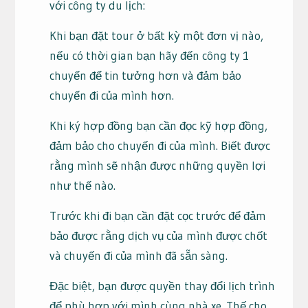
với công ty du lịch:
Khi bạn đặt tour ở bất kỳ một đơn vị nào,
nếu có thời gian bạn hãy đến công ty 1
chuyến để tin tưởng hơn và đảm bảo
chuyến đi của mình hơn.
Khi ký hợp đồng bạn cần đọc kỹ hợp đồng,
đảm bảo cho chuyến đi của mình. Biết được
rằng mình sẽ nhận được những quyền lợi
như thế nào.
Trước khi đi bạn cần đặt cọc trước để đảm
bảo được rằng dịch vụ của mình được chốt
và chuyến đi của mình đã sẵn sàng.
Đặc biệt, bạn được quyền thay đổi lịch trình
để phù hợp với mình cùng nhà xe. Thế cho