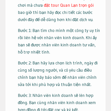
chơi mà chưa
đặt tour Quan Lạn trọn gói
bao giờ thì bạn hãy đọc chi tiết các bước
dưới đây để dễ dàng hơn khi đặt dịch vụ.
Bước 1: Bạn tìm cho mình một công ty uy tín
rồi liên hệ với nhân viên kinh doanh. Khi ấy
bạn sẽ được nhân viên kinh doanh tư vấn,
hỗ trợ nhiệt tình.
Bước 2: Bạn hãy lựa chọn lịch trình, ngày đi
cùng số lượng người, và có yêu cầu điều
chỉnh bạn hãy báo sớm để nhân viên chỉnh
sửa tới khi phù hợp và thuận tiện nhất.
Bước 3: Nhân viên kinh doanh sẽ lên hợp
đồng. Bạn cùng nhân viên kinh doanh xem
hợp đồng đi tới đặt cọc và ký kết.