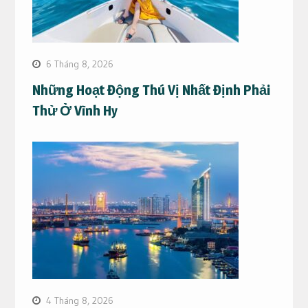
6 Tháng 8, 2026
Những Hoạt Động Thú Vị Nhất Định Phải
Thử Ở Vĩnh Hy
4 Tháng 8, 2026