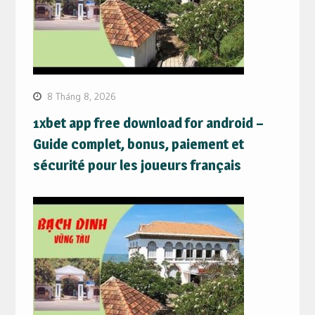
8 Tháng 8, 2026
1xbet app free download for android –
Guide complet, bonus, paiement et
sécurité pour les joueurs français