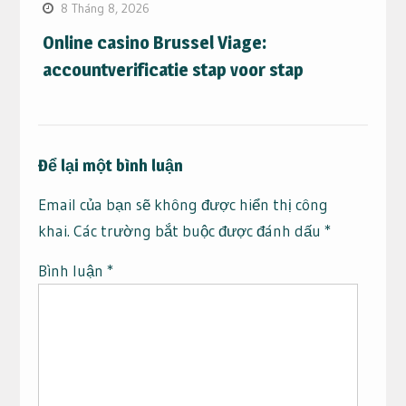
8 Tháng 8, 2026
Online casino Brussel Viage:
accountverificatie stap voor stap
Để lại một bình luận
Email của bạn sẽ không được hiển thị công
khai.
Các trường bắt buộc được đánh dấu
*
Bình luận
*