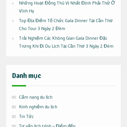
Những Hoạt Động Thú Vị Nhất Định Phải Thử Ở
Vĩnh Hy
Top Địa Điểm Tổ Chức Gala Dinner Tại Cần Thơ
Cho Tour 3 Ngày 2 Đêm
Trải Nghiệm Các Không Gian Gala Dinner Đặc
Trưng Khi Đi Du Lịch Tại Cần Thơ 3 Ngày 2 Đêm
Danh mục
Cẩm nang du lịch
Kinh nghiệm du lịch
Tin Tức
Tư vấn lịch trình – Điểm đến