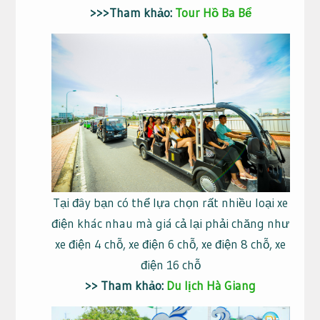
>>>Tham khảo:
Tour Hồ Ba Bể
Tại đây bạn có thể lựa chọn rất nhiều loại xe
điện khác nhau mà giá cả lại phải chăng như
xe điện 4 chỗ, xe điện 6 chỗ, xe điện 8 chỗ, xe
điện 16 chỗ
>> Tham khảo:
Du lịch Hà Giang