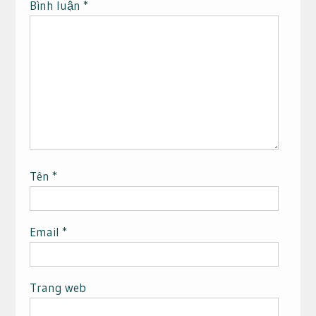
Bình luận
*
Tên
*
Email
*
Trang web