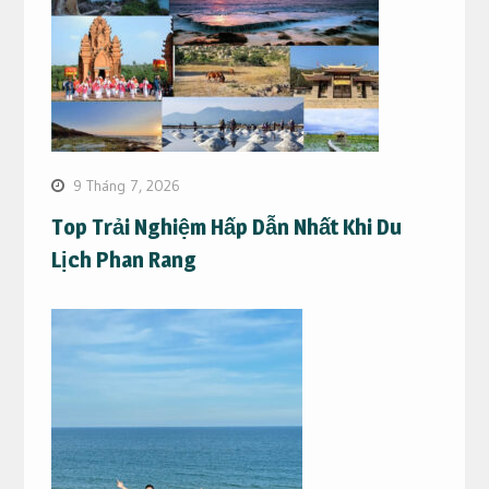
9 Tháng 7, 2026
Top Trải Nghiệm Hấp Dẫn Nhất Khi Du
Lịch Phan Rang