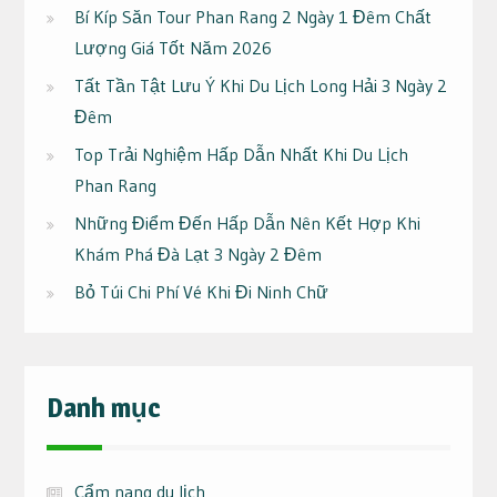
Bí Kíp Săn Tour Phan Rang 2 Ngày 1 Đêm Chất
Lượng Giá Tốt Năm 2026
Tất Tần Tật Lưu Ý Khi Du Lịch Long Hải 3 Ngày 2
Đêm
Top Trải Nghiệm Hấp Dẫn Nhất Khi Du Lịch
Phan Rang
Những Điểm Đến Hấp Dẫn Nên Kết Hợp Khi
Khám Phá Đà Lạt 3 Ngày 2 Đêm
Bỏ Túi Chi Phí Vé Khi Đi Ninh Chữ
Danh mục
Cẩm nang du lịch