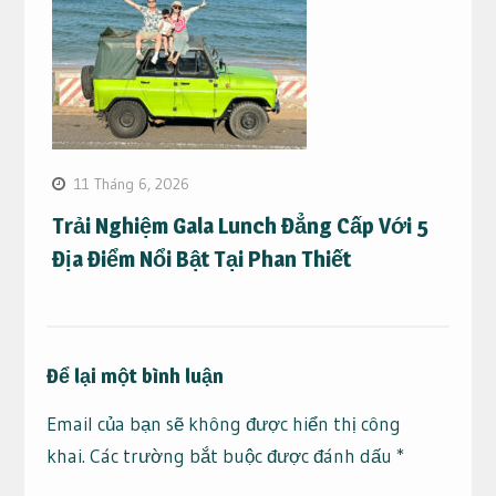
11 Tháng 6, 2026
Trải Nghiệm Gala Lunch Đẳng Cấp Với 5
Địa Điểm Nổi Bật Tại Phan Thiết
Để lại một bình luận
Email của bạn sẽ không được hiển thị công
khai.
Các trường bắt buộc được đánh dấu
*