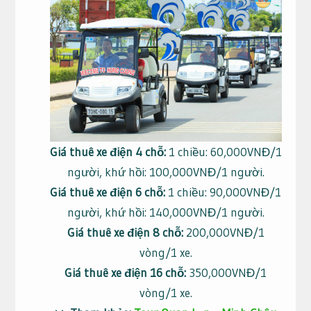
Giá thuê xe điện 4 chỗ:
1 chiều: 60,000VNĐ/1
người, khứ hồi: 100,000VNĐ/1 người.
Giá thuê xe điện 6 chỗ:
1 chiều: 90,000VNĐ/1
người, khứ hồi: 140,000VNĐ/1 người.
Giá thuê xe điện 8 chỗ:
200,000VNĐ/1
vòng/1 xe.
Giá thuê xe điện 16 chỗ:
350,000VNĐ/1
vòng/1 xe.