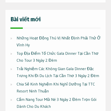
Bài viết mới
Những Hoạt Động Thú Vị Nhất Định Phải Thử Ở
Vĩnh Hy
Top Địa Điểm Tổ Chức Gala Dinner Tại Cần Thơ
Cho Tour 3 Ngày 2 Đêm
Trải Nghiệm Các Không Gian Gala Dinner Đặc
Trưng Khi Đi Du Lịch Tại Cần Thơ 3 Ngày 2 Đêm
Chia Sẻ Kinh Nghiệm Khi Nghỉ Dưỡng Tại TTC
Resort Ninh Thuận
Cẩm Nang Tour Mũi Né 3 Ngày 2 Đêm Trọn Gói
Dành Cho Du Khách