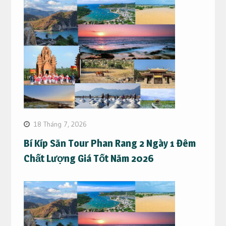
18 Tháng 7, 2026
Bí Kíp Săn Tour Phan Rang 2 Ngày 1 Đêm
Chất Lượng Giá Tốt Năm 2026