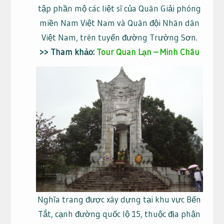
tập phần mộ các liệt sĩ của Quân Giải phóng
miền Nam Việt Nam và Quân đội Nhân dân
Việt Nam, trên tuyến đường Trường Sơn.
>> Tham khảo:
Tour Quan Lạn – Minh Châu
Nghĩa trang được xây dựng tại khu vực Bến
Tắt, cạnh đường quốc lộ 15, thuộc địa phận