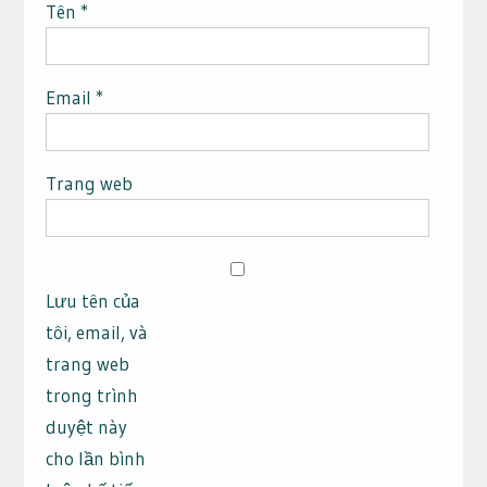
Tên
*
Email
*
Trang web
Lưu tên của
tôi, email, và
trang web
trong trình
duyệt này
cho lần bình