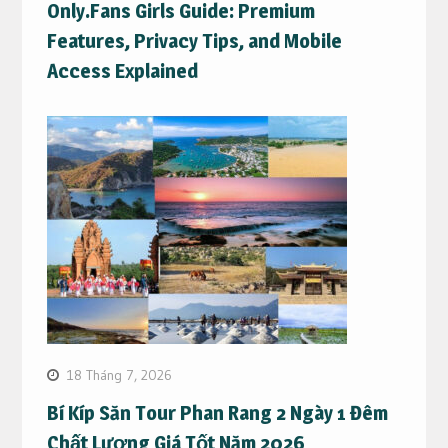
Only.Fans Girls Guide: Premium
Features, Privacy Tips, and Mobile
Access Explained
18 Tháng 7, 2026
Bí Kíp Săn Tour Phan Rang 2 Ngày 1 Đêm
Chất Lượng Giá Tốt Năm 2026