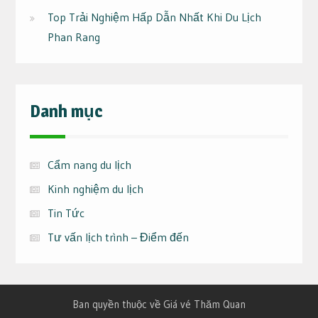
Top Trải Nghiệm Hấp Dẫn Nhất Khi Du Lịch
Phan Rang
Danh mục
Cẩm nang du lịch
Kinh nghiệm du lịch
Tin Tức
Tư vấn lịch trình – Điểm đến
Ban quyền thuộc về Giá vé Thăm Quan