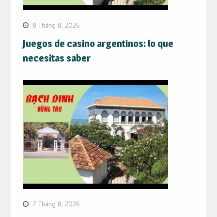
8 Tháng 8, 2026
Juegos de casino argentinos: lo que
necesitas saber
7 Tháng 8, 2026