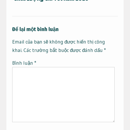
Để lại một bình luận
Email của bạn sẽ không được hiển thị công
khai.
Các trường bắt buộc được đánh dấu
*
Bình luận
*