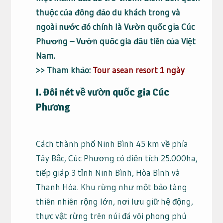
thuộc của đông đảo du khách trong và
ngoài nước đó chính là Vườn quốc gia Cúc
Phương – Vườn quốc gia đầu tiên của Việt
Nam.
>> Tham khảo:
Tour asean resort 1 ngày
I. Đôi nét về vườn quốc gia Cúc
Phương
Cách thành phố Ninh Bình 45 km về phía
Tây Bắc, Cúc Phương có diện tích 25.000ha,
tiếp giáp 3 tỉnh Ninh Bình, Hòa Bình và
Thanh Hóa. Khu rừng như một bảo tàng
thiên nhiên rộng lớn, nơi lưu giữ hệ động,
thực vật rừng trên núi đá vôi phong phú