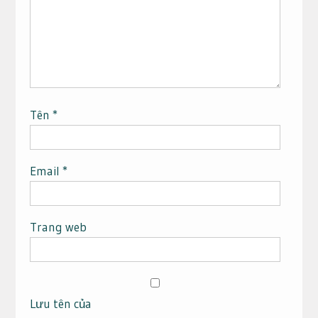
Tên
*
Email
*
Trang web
Lưu tên của