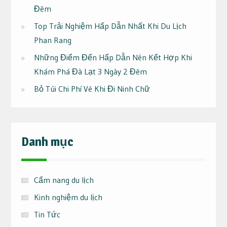
Đêm
Top Trải Nghiệm Hấp Dẫn Nhất Khi Du Lịch
Phan Rang
Những Điểm Đến Hấp Dẫn Nên Kết Hợp Khi
Khám Phá Đà Lạt 3 Ngày 2 Đêm
Bỏ Túi Chi Phí Vé Khi Đi Ninh Chữ
Danh mục
Cẩm nang du lịch
Kinh nghiệm du lịch
Tin Tức