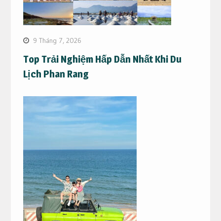
9 Tháng 7, 2026
Top Trải Nghiệm Hấp Dẫn Nhất Khi Du
Lịch Phan Rang