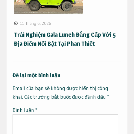
11 Tháng 6, 2026
Trải Nghiệm Gala Lunch Đẳng Cấp Với 5
Địa Điểm Nổi Bật Tại Phan Thiết
Để lại một bình luận
Email của bạn sẽ không được hiển thị công
khai.
Các trường bắt buộc được đánh dấu
*
Bình luận
*