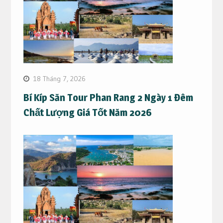
18 Tháng 7, 2026
Bí Kíp Săn Tour Phan Rang 2 Ngày 1 Đêm
Chất Lượng Giá Tốt Năm 2026