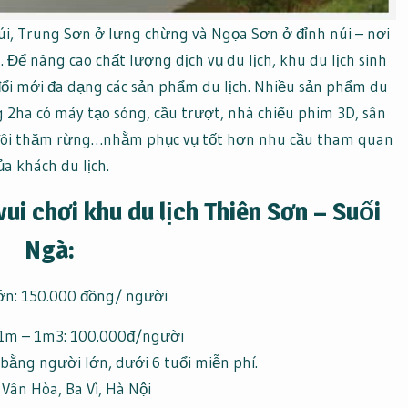
úi, Trung Sơn ở lưng chừng và Ngọa Sơn ở đỉnh núi – nơi
 Để nâng cao chất lượng dịch vụ du lịch, khu du lịch sinh
ổi mới đa dạng các sản phẩm du lịch. Nhiều sản phẩm du
 2ha có máy tạo sóng, cầu trượt, nhà chiếu phim 3D, sân
ạp đôi thăm rừng…nhằm phục vụ tốt hơn nhu cầu tham quan
ủa khách du lịch.
vui chơi khu du lịch Thiên Sơn – Suối
Ngà:
ớn: 150.000 đồng/ người
1m – 1m3: 100.000đ/người
 bằng người lớn, dưới 6 tuổi miễn phí.
Vân Hòa, Ba Vì, Hà Nội