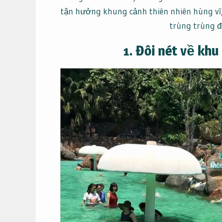
tận hưởng khung cảnh thiên nhiên hùng vĩ,
trùng trùng đi
1. Đôi nét về khu