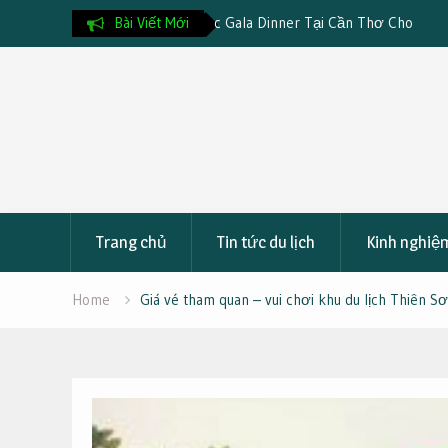
ala Dinner Tại Cần Thơ Cho
Bài Viết Mới
Trải Nghiệm Các Không Gian Gala
Khi Đi Du Lịch Tại Cần Thơ 3 Ngà
Skip
to
content
Trang chủ
Tin tức du lịch
Kinh nghiệm
Home
Giá vé tham quan – vui chơi khu du lịch Thiên S