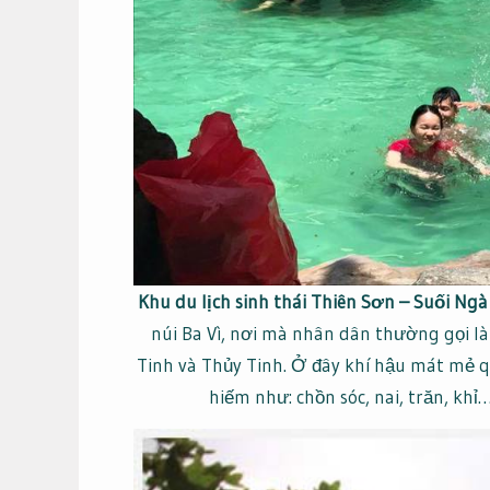
Khu du lịch sinh thái Thiên Sơn – Suối Ngà
núi Ba Vì, nơi mà nhân dân thường gọi là 
Tinh và Thủy Tinh. Ở đây khí hậu mát mẻ q
hiếm như: chồn sóc, nai, trăn, kh