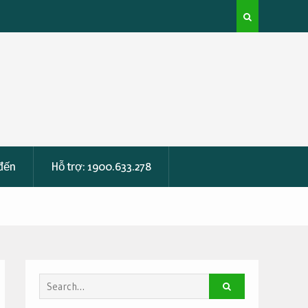
C Resort
Những Hoạt Động Thú Vị Nhất Định Phải Thử Ở Vĩnh
Hy
 đến
Hỗ trợ: 1900.633.278
Search
for: