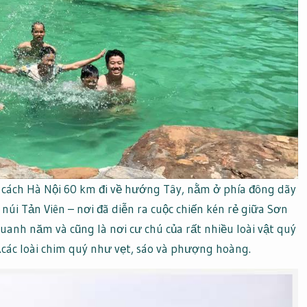
cách Hà Nội 60 km đi về hướng Tây, nằm ở phía đông dãy
núi Tản Viên – nơi đã diễn ra cuộc chiến kén rẻ giữa Sơn
uanh năm và cũng là nơi cư chú của rất nhiều loài vật quý
ỉ…các loài chim quý như vẹt, sáo và phượng hoàng.