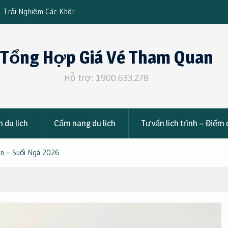
 Dinner Đặc Trưng
Chia Sẻ Kinh Nghiệm Khi Nghỉ Dưỡng Tại TT
y 2 Đêm
Ninh Thuận
Tổng Hợp Giá Vé Tham Quan
Hỗ trợ: 1900.633.278
 du lịch
Cẩm nang du lịch
Tư vấn lịch trình – Điểm
ơn – Suối Ngà 2026