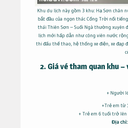
Khu du lịch này gồm 3 khu: Hạ Sơn chân n
bắt đầu của ngọn thác Cổng Trời nổi tiếng.
thái Thiên Sơn – Suối Ngà thường xuyên đ
lịch mới hấp dẫn như công viên nước rộng
thi đấu thể thao, hệ thống xe điện, xe đ
c
2. Giá vé tham quan khu – 
+ Người l
+Trẻ em từ 
+ Trẻ em 6 tuổi trở lên
Địa chỉ: