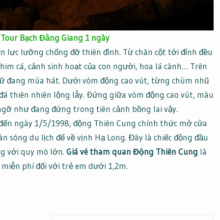
:
Tour Bạch Đằng Giang 1 ngày
ớn lực lưỡng chống đỡ thiên đình. Từ chân cột tới đỉnh đều
him cá, cảnh sinh hoạt của con người, hoa lá cành… Trên
 nữ đang múa hát. Dưới vòm động cao vút, từng chùm nhũ
á thiên nhiên lộng lẫy. Ðứng giữa vòm động cao vút, màu
gỡ như đang đứng trong tiên cảnh bồng lai vậy.
đến ngày 1/5/1998, động Thiên Cung chính thức mở cửa
n sóng du lịch để về vịnh Hạ Long. Đây là chiếc động đầu
ng với quy mô lớn.
Giá vé tham quan Động Thiên Cung
là
miễn phí đối với trẻ em dưới 1,2m.