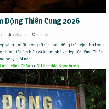
an Động Thiên Cung 2026
18
sinhdong
Tin Tức
ẹp và lớn nhất trong số các hang động trên Vịnh Hạ Long
 chúng tôi tìm hiểu và khám phá vẻ đẹp của động Thiên
ng ngay thôi nào!
 Lạn – MInh Châu
>>
DU lịch đảo Ngọc Vừng