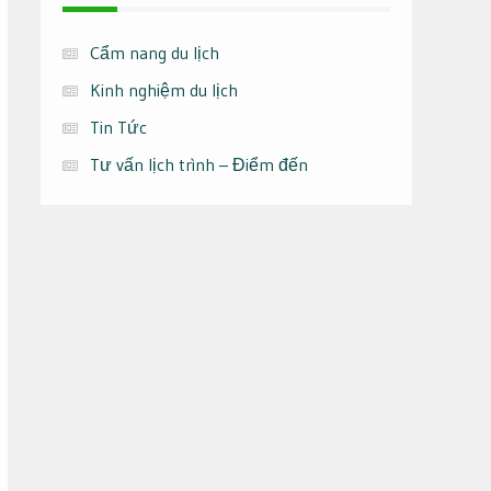
Cẩm nang du lịch
Kinh nghiệm du lịch
Tin Tức
Tư vấn lịch trình – Điểm đến