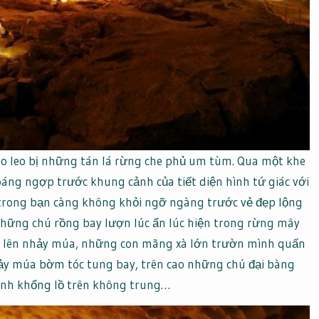
o leo bị những tán lá rừng che phủ um tùm. Qua một khe
oáng ngợp trước khung cảnh của tiết diện hình tứ giác với
 trong bạn càng không khỏi ngỡ ngàng trước vẻ đẹp lộng
những chú rồng bay lượn lúc ẩn lúc hiện trong rừng mây
u lên nhảy múa, những con mãng xà lớn trườn mình quấn
hảy múa bờm tóc tung bay, trên cao những chú đại bàng
ánh khổng lồ trên không trung…