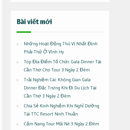
Bài viết mới
Những Hoạt Động Thú Vị Nhất Định
Phải Thử Ở Vĩnh Hy
Top Địa Điểm Tổ Chức Gala Dinner Tại
Cần Thơ Cho Tour 3 Ngày 2 Đêm
Trải Nghiệm Các Không Gian Gala
Dinner Đặc Trưng Khi Đi Du Lịch Tại
Cần Thơ 3 Ngày 2 Đêm
Chia Sẻ Kinh Nghiệm Khi Nghỉ Dưỡng
Tại TTC Resort Ninh Thuận
Cẩm Nang Tour Mũi Né 3 Ngày 2 Đêm