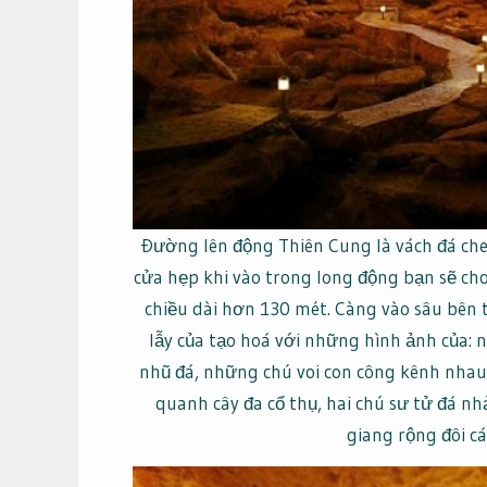
Ðường lên động Thiên Cung là vách đá che
cửa hẹp khi vào trong long động bạn sẽ ch
chiều dài hơn 130 mét. Càng vào sâu bên
lẫy của tạo hoá với những hình ảnh của: 
nhũ đá, những chú voi con công kênh nha
quanh cây đa cổ thụ, hai chú sư tử đá n
giang rộng đôi c