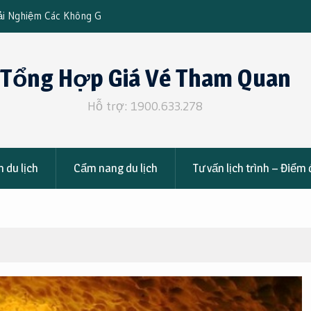
 Dinner Đặc Trưng
Chia Sẻ Kinh Nghiệm Khi Nghỉ Dưỡng Tại TT
y 2 Đêm
Ninh Thuận
Tổng Hợp Giá Vé Tham Quan
Hỗ trợ: 1900.633.278
 du lịch
Cẩm nang du lịch
Tư vấn lịch trình – Điểm