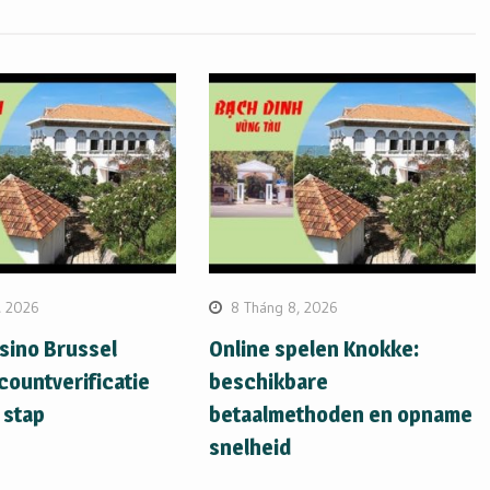
, 2026
8 Tháng 8, 2026
sino Brussel
Online spelen Knokke:
countverificatie
beschikbare
 stap
betaalmethoden en opname
snelheid