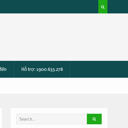
gày 3 Đêm
Top OnlyFans Female: What to Know Before Subscribing
 đến
Hỗ trợ: 1900.633.278
Search
for: