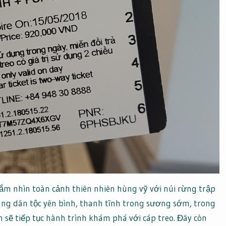
ắm nhìn toàn cảnh thiên nhiên hùng vỹ với núi rừng trập
ng dân tộc yên bình, thanh tĩnh trong sương sớm, trong
sẽ tiếp tục hành trình khám phá với cáp treo. Đây còn