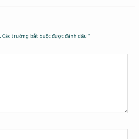
.
Các trường bắt buộc được đánh dấu
*