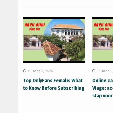
viết
8 Tháng 8, 2026
8 Tháng 8
Top OnlyFans Female: What
Online ca
to Know Before Subscribing
Viage: ac
stap voor