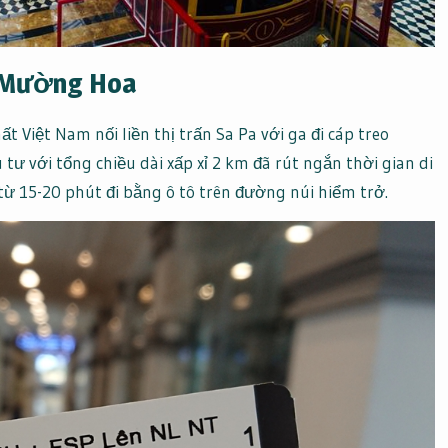
a Mường Hoa
ất Việt Nam nối liền thị trấn Sa Pa với ga đi cáp treo
tư với tổng chiều dài xấp xỉ 2 km đã rút ngắn thời gian di
từ 15-20 phút đi bằng ô tô trên đường núi hiểm trở.