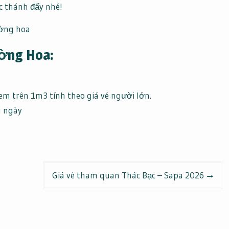
c thánh đấy nhé!
ường Hoa:
m trên 1m3 tính theo giá vé người lớn.
g ngày
Giá vé tham quan Thác Bạc – Sapa 2026