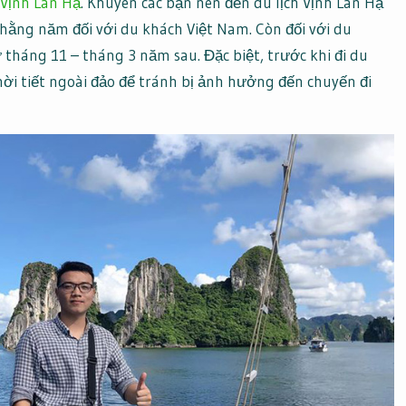
 Vịnh Lan Hạ
. Khuyên các bạn nên đến du lịch Vịnh Lan Hạ
hằng năm đối với du khách Việt Nam. Còn đối với du
tháng 11 – tháng 3 năm sau. Đặc biệt, trước khi đi du
hời tiết ngoài đảo để tránh bị ảnh hưởng đến chuyến đi