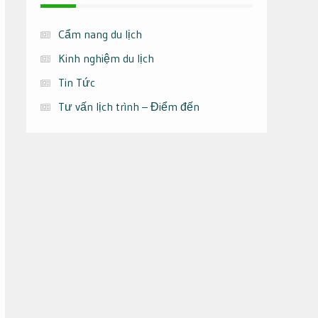
Cẩm nang du lịch
Kinh nghiệm du lịch
Tin Tức
Tư vấn lịch trình – Điểm đến