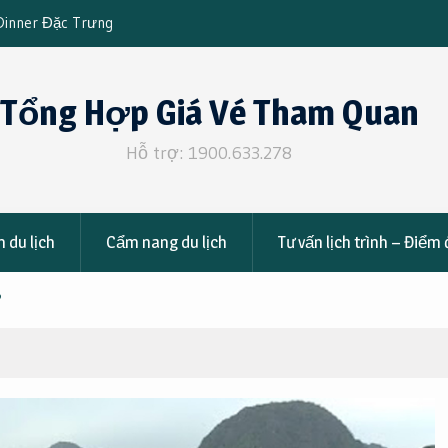
Đặc Trưng
Chia Sẻ Kinh Nghiệm Khi Nghỉ Dưỡng Tại TTC Resort
Ninh Thuận
Tổng Hợp Giá Vé Tham Quan
Hỗ trợ: 1900.633.278
 du lịch
Cẩm nang du lịch
Tư vấn lịch trình – Điểm
?