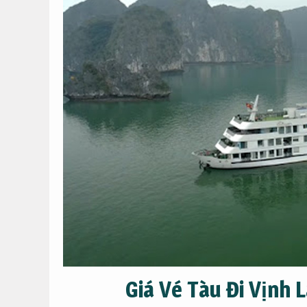
Giá Vé Tàu Đi Vịnh 