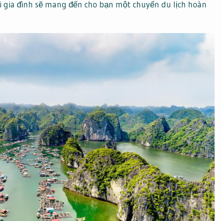
i gia đình sẽ mang đến cho bạn một chuyến du lịch hoàn