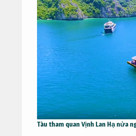
Tàu tham quan Vịnh Lan Hạ nửa n