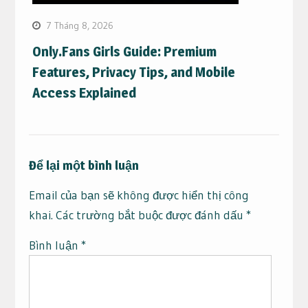
7 Tháng 8, 2026
Only.Fans Girls Guide: Premium
Features, Privacy Tips, and Mobile
Access Explained
Để lại một bình luận
Email của bạn sẽ không được hiển thị công
khai.
Các trường bắt buộc được đánh dấu
*
Bình luận
*