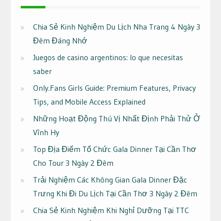
Chia Sẻ Kinh Nghiệm Du Lịch Nha Trang 4 Ngày 3
Đêm Đáng Nhớ
Juegos de casino argentinos: lo que necesitas
saber
Only.Fans Girls Guide: Premium Features, Privacy
Tips, and Mobile Access Explained
Những Hoạt Động Thú Vị Nhất Định Phải Thử Ở
Vĩnh Hy
Top Địa Điểm Tổ Chức Gala Dinner Tại Cần Thơ
Cho Tour 3 Ngày 2 Đêm
Trải Nghiệm Các Không Gian Gala Dinner Đặc
Trưng Khi Đi Du Lịch Tại Cần Thơ 3 Ngày 2 Đêm
Chia Sẻ Kinh Nghiệm Khi Nghỉ Dưỡng Tại TTC