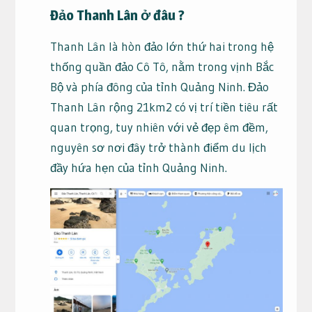
Đảo Thanh Lân ở đâu ?
Thanh Lân là hòn đảo lớn thứ hai trong hệ
thống quần đảo Cô Tô, nằm trong vịnh Bắc
Bộ và phía đông của tỉnh Quảng Ninh. Đảo
Thanh Lân rộng 21km2 có vị trí tiền tiêu rất
quan trọng, tuy nhiên với vẻ đẹp êm đềm,
nguyên sơ nơi đây trở thành điểm du lịch
đầy hứa hẹn của tỉnh Quảng Ninh.