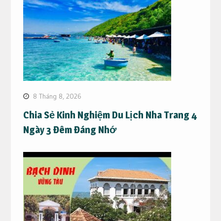
8 Tháng 8, 2026
Chia Sẻ Kinh Nghiệm Du Lịch Nha Trang 4
Ngày 3 Đêm Đáng Nhớ