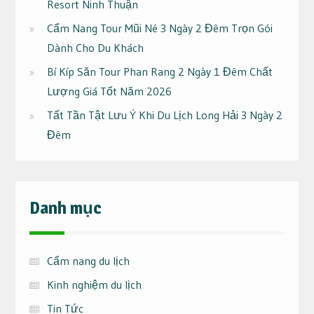
Resort Ninh Thuận
Cẩm Nang Tour Mũi Né 3 Ngày 2 Đêm Trọn Gói
Dành Cho Du Khách
Bí Kíp Săn Tour Phan Rang 2 Ngày 1 Đêm Chất
Lượng Giá Tốt Năm 2026
Tất Tần Tật Lưu Ý Khi Du Lịch Long Hải 3 Ngày 2
Đêm
Danh mục
Cẩm nang du lịch
Kinh nghiệm du lịch
Tin Tức