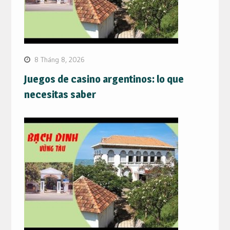
8 Tháng 8, 2026
Juegos de casino argentinos: lo que
necesitas saber