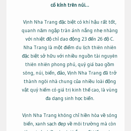
cổ kính trên núi…
Vịnh Nha Trang đặc biệt có khí hậu rất tốt,
quanh năm ngập tràn ánh nắng nhẹ nhàng
với nhiệt độ chỉ dao động 23 đến 26 độ C.
Nha Trang là một điểm du lịch thiên nhiên
đặc biệt sở hữu với nhiều nguồn tài nguyên
thiên nhiên phong phú, quý giá bao gồm
sông, núi, biển, đảo, Vịnh Nha Trang đã trở
thành ngôi nhà chung của nhiều loài động
vật quý hiếm có giá trị kinh thế cao, là vùng
đa dạng sinh học biển.
Vịnh Nha Trang không chỉ hiền hòa về sóng
biển, xanh sạch đẹp về môi trường mà còn