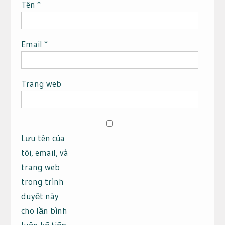
Tên
*
Email
*
Trang web
Lưu tên của
tôi, email, và
trang web
trong trình
duyệt này
cho lần bình