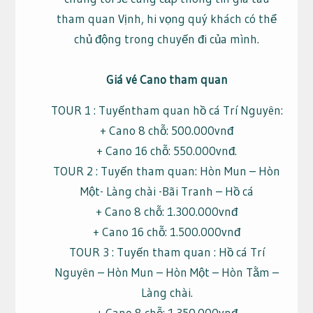
tham quan Vịnh, hi vọng quý khách có thể
chủ động trong chuyến đi của mình.
Giá vé Cano tham quan
TOUR 1 : Tuyếntham quan hồ cá Trí Nguyên:
+ Cano 8 chỗ: 500.000vnđ
+ Cano 16 chỗ: 550.000vnđ.
TOUR 2 : Tuyến tham quan: Hòn Mun – Hòn
Một- Làng chài -Bãi Tranh – Hồ cá
+ Cano 8 chỗ: 1.300.000vnđ
+ Cano 16 chỗ: 1.500.000vnđ
TOUR 3 : Tuyến tham quan : Hồ cá Trí
Nguyên – Hòn Mun – Hòn Một – Hòn Tằm –
Làng chài.
+ Cano 8 chỗ: 1.350.000vnđ