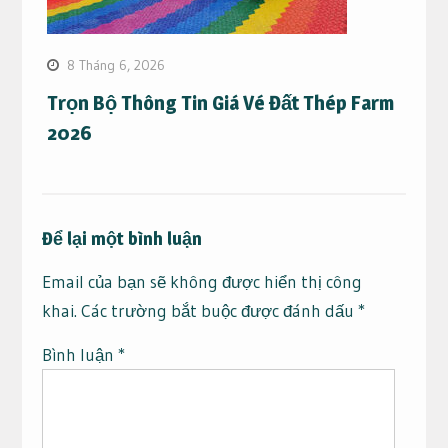
8 Tháng 6, 2026
Trọn Bộ Thông Tin Giá Vé Đất Thép Farm
2026
Để lại một bình luận
Email của bạn sẽ không được hiển thị công
khai.
Các trường bắt buộc được đánh dấu
*
Bình luận
*