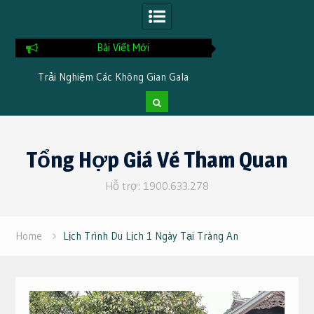
Bài Viết Mới
i
Trải Nghiệm Các Không Gian Gala
Chia Sẻ Kinh Nghi
Dinner Đặc Trưng Khi Đi Du Lịch Tại
Tại TTC Resor
Cần Thơ 3 Ngày 2 Đêm
Skip
to
Tổng Hợp Giá Vé Tham Quan
content
Hỗ trợ: 1900.633.278
Home
Lịch Trình Du Lịch 1 Ngày Tại Tràng An