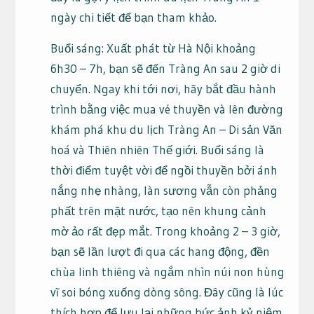
ngày chi tiết để bạn tham khảo.
Buổi sáng: Xuất phát từ Hà Nội khoảng
6h30 – 7h, bạn sẽ đến Tràng An sau 2 giờ di
chuyển. Ngay khi tới nơi, hãy bắt đầu hành
trình bằng việc mua vé thuyền và lên đường
khám phá khu du lịch Tràng An – Di sản Văn
hoá và Thiên nhiên Thế giới. Buổi sáng là
thời điểm tuyệt vời để ngồi thuyền bởi ánh
nắng nhẹ nhàng, làn sương vẫn còn phảng
phất trên mặt nước, tạo nên khung cảnh
mờ ảo rất đẹp mắt. Trong khoảng 2 – 3 giờ,
bạn sẽ lần lượt đi qua các hang động, đền
chùa linh thiêng và ngắm nhìn núi non hùng
vĩ soi bóng xuống dòng sông. Đây cũng là lúc
thích hợp để lưu lại những bức ảnh kỷ niệm