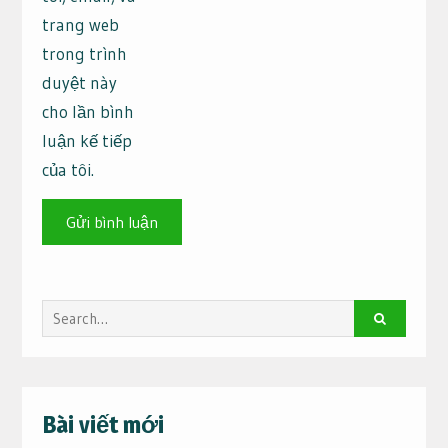
trang web
trong trình
duyệt này
cho lần bình
luận kế tiếp
của tôi.
Search
for:
Bài viết mới