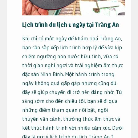
Lịch trình du lịch 1 ngày tại Tràng An
Khi chỉ có một ngày để khám phá Tràng An,
bạn cần sắp xếp lịch trình hợp lý để vừa kịp
chiêm ngưỡng non nước hữu tình, vừa có
thời gian nghỉ ngơi và trải nghiệm ẩm thực
đặc sản Ninh Bình. Một hành trình trong
ngày không quá gấp gáp nhưng cũng đủ
đầy sẽ giúp chuyến đi trở nên đáng nhớ. Từ
sáng sớm cho đến chiều tối, bạn sẽ đi qua
những điểm tham quan nổi bật, ngồi
thuyền vãn cảnh, thưởng thức ẩm thực và
kết thúc hành trình với nhiều cảm xúc. Dưới
đây là gợi ý lịch trình du lịch Tràng An 1