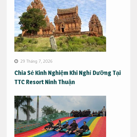
29 Tháng 7, 2026
Chia Sẻ Kinh Nghiệm Khi Nghỉ Dưỡng Tại
TTC Resort Ninh Thuận