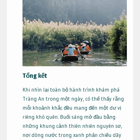
Tổng kết
Khi nhìn lại toàn bộ hành trình khám phá
Tràng An trong một ngày, có thể thấy rằng
mỗi khoảnh khắc đều mang đến một dư vị
riêng khó quên. Buổi sáng mở đầu bằng
những khung cảnh thiên nhiên nguyên sơ,
nơi dòng nước trong xanh phản chiếu dãy