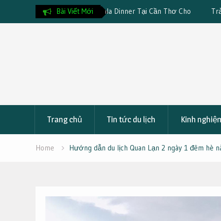
ala Dinner Tại Cần Thơ Cho
Bài Viết Mới
Trải Nghiệm Các Không Gian Gala
Khi Đi Du Lịch Tại Cần Thơ 3 Ngà
Skip
to
content
Trang chủ
Tin tức du lịch
Kinh nghiệm
Home
Hướng dẫn du lịch Quan Lạn 2 ngày 1 đêm hè n