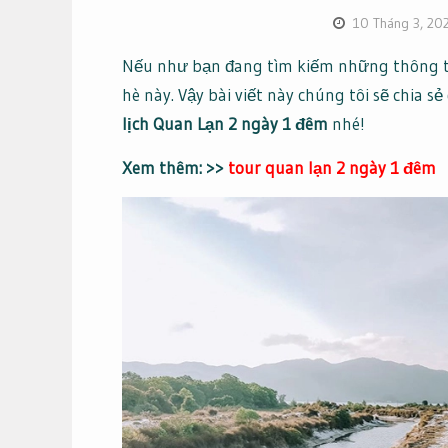
10 Tháng 3, 20
Nếu như bạn đang tìm kiếm những thông tin
hè này. Vậy bài viết này chúng tôi sẽ chia s
lịch Quan Lạn 2 ngày 1 đêm
nhé!
Xem thêm: >>
tour quan lạn 2 ngày 1 đêm