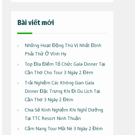
Bài viết mới
Những Hoạt Động Thú Vị Nhất Định
Phải Thử Ở Vĩnh Hy
Top Địa Điểm Tổ Chức Gala Dinner Tại
Cần Thơ Cho Tour 3 Ngày 2 Đêm
Trải Nghiệm Các Không Gian Gala
Dinner Đặc Trưng Khi Đi Du Lịch Tại
Cần Thơ 3 Ngày 2 Đêm
Chia Sẻ Kinh Nghiệm Khi Nghỉ Dưỡng
Tại TTC Resort Ninh Thuận
Cẩm Nang Tour Mũi Né 3 Ngày 2 Đêm