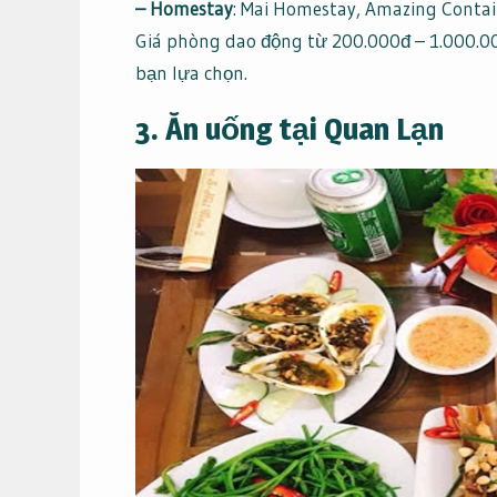
– Homestay
: Mai Homestay, Amazing Conta
Giá phòng dao động từ 200.000đ – 1.000.0
bạn lựa chọn.
3. Ăn uống tại Quan Lạn