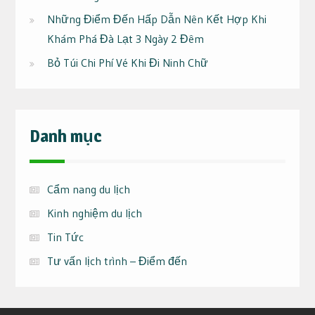
Những Điểm Đến Hấp Dẫn Nên Kết Hợp Khi
Khám Phá Đà Lạt 3 Ngày 2 Đêm
Bỏ Túi Chi Phí Vé Khi Đi Ninh Chữ
Danh mục
Cẩm nang du lịch
Kinh nghiệm du lịch
Tin Tức
Tư vấn lịch trình – Điểm đến