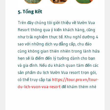
5. Tổng Kết
Trên đây chúng tôi giới thiệu về Vườn Vua
Resort thông qua ý kiến khách hàng, cũng
như trải nghiệm thực tế. Khu nghỉ dưỡng 4
sao với những dịch vụ đẳng cấp, chu đáo
cùng không gian thiên nhiên trong lành hứa
hẹn sẽ là điểm đến lý tưởng dành cho bạn
và gia đình. Nếu du khách quan tâm đến các
sản phẩm du lịch Vườn Vua resort trọn gói,
có thể truy cập tại
https://tour.pro.vn/tour-
du-lich-vuon-vua-resort
để khám thêm nhé