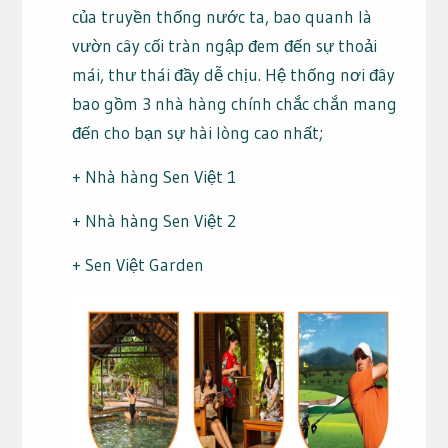
của truyền thống nước ta, bao quanh là
vườn cây cối tràn ngập đem đến sự thoải
mái, thư thái đầy dễ chịu. Hệ thống nơi đây
bao gồm 3 nhà hàng chính chắc chắn mang
đến cho bạn sự hài lòng cao nhất;
+ Nhà hàng Sen Việt 1
+ Nhà hàng Sen Việt 2
+ Sen Việt Garden