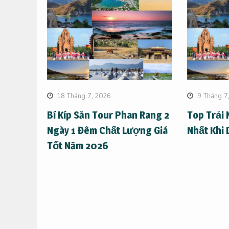
18 Tháng 7, 2026
9 Tháng 7
Bí Kíp Săn Tour Phan Rang 2
Top Trải
Ngày 1 Đêm Chất Lượng Giá
Nhất Khi 
Tốt Năm 2026