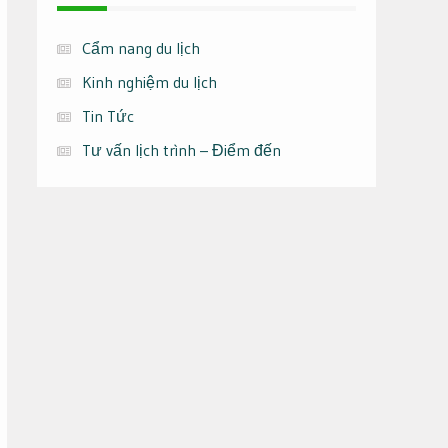
Cẩm nang du lịch
Kinh nghiệm du lịch
Tin Tức
Tư vấn lịch trình – Điểm đến