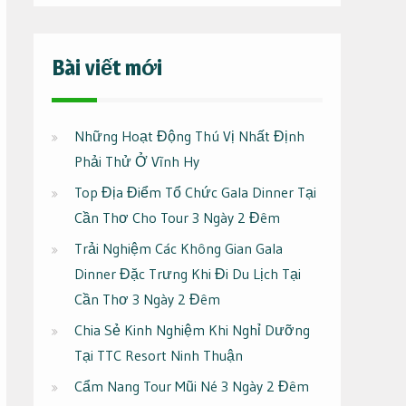
Bài viết mới
Những Hoạt Động Thú Vị Nhất Định
Phải Thử Ở Vĩnh Hy
Top Địa Điểm Tổ Chức Gala Dinner Tại
Cần Thơ Cho Tour 3 Ngày 2 Đêm
Trải Nghiệm Các Không Gian Gala
Dinner Đặc Trưng Khi Đi Du Lịch Tại
Cần Thơ 3 Ngày 2 Đêm
Chia Sẻ Kinh Nghiệm Khi Nghỉ Dưỡng
Tại TTC Resort Ninh Thuận
Cẩm Nang Tour Mũi Né 3 Ngày 2 Đêm