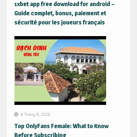
1xbet app free download for android –
Guide complet, bonus, paiement et
sécurité pour les joueurs français
8 Tháng 8, 2026
Top OnlyFans Female: What to Know
Before Subscribing