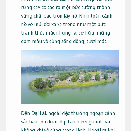
rừng cây cố tạo ra một bức tường thành
vững chãi bao trọn lấy hồ. Nhìn toàn cảnh
hồ với núi đồi xa xa trong như một bức
tranh thủy mặc nhưng lại sở hữu những
gam màu vô cùng sống động, tươi mát.
Đến Đại Lải, ngoài việc thưởng ngoạn cảnh
sắc bạn còn được dịp tận hưởng một bầu
không khí vô cùng trong lành. Ngoài ra khi