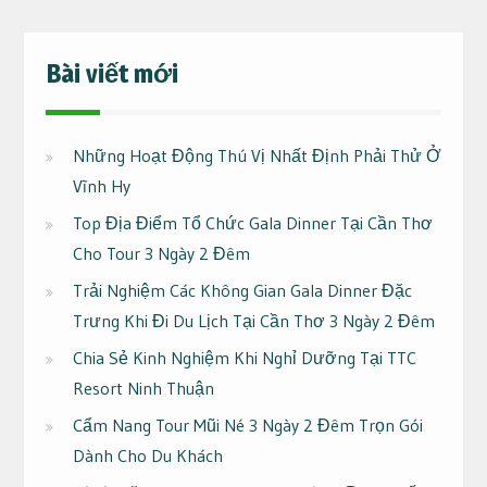
Bài viết mới
Những Hoạt Động Thú Vị Nhất Định Phải Thử Ở
Vĩnh Hy
Top Địa Điểm Tổ Chức Gala Dinner Tại Cần Thơ
Cho Tour 3 Ngày 2 Đêm
Trải Nghiệm Các Không Gian Gala Dinner Đặc
Trưng Khi Đi Du Lịch Tại Cần Thơ 3 Ngày 2 Đêm
Chia Sẻ Kinh Nghiệm Khi Nghỉ Dưỡng Tại TTC
Resort Ninh Thuận
Cẩm Nang Tour Mũi Né 3 Ngày 2 Đêm Trọn Gói
Dành Cho Du Khách