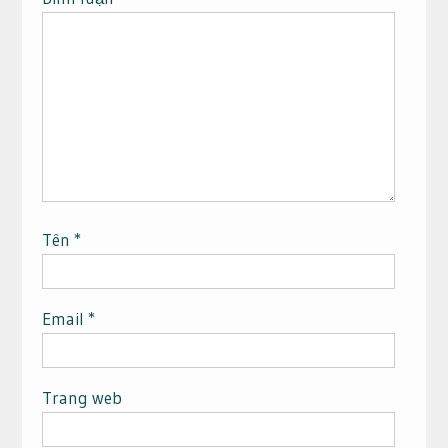
Tên
*
Email
*
Trang web