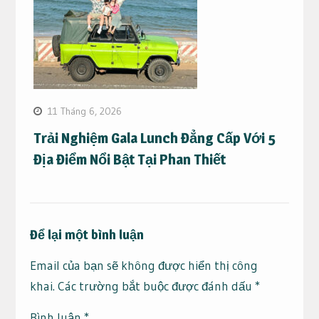
11 Tháng 6, 2026
Trải Nghiệm Gala Lunch Đẳng Cấp Với 5
Địa Điểm Nổi Bật Tại Phan Thiết
Để lại một bình luận
Email của bạn sẽ không được hiển thị công
khai.
Các trường bắt buộc được đánh dấu
*
Bình luận
*