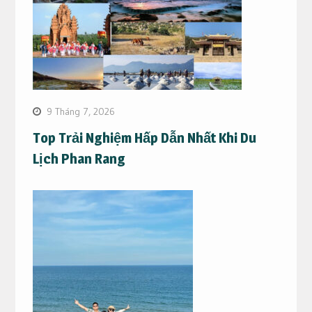
9 Tháng 7, 2026
Top Trải Nghiệm Hấp Dẫn Nhất Khi Du
Lịch Phan Rang