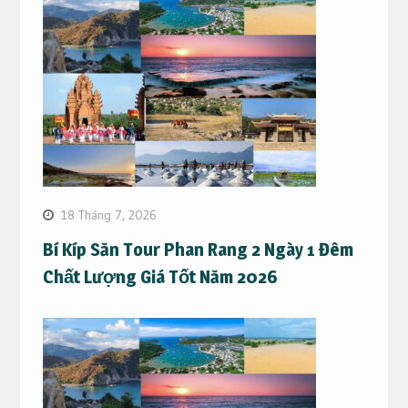
18 Tháng 7, 2026
Bí Kíp Săn Tour Phan Rang 2 Ngày 1 Đêm
Chất Lượng Giá Tốt Năm 2026