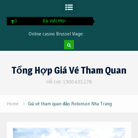
Bài Viết Mới
Online casino Brussel Viage:
Online spelen Kno
accountverificatie stap voor stap
betaalmethoden en
Skip
to
Tổng Hợp Giá Vé Tham Quan
content
Hỗ trợ: 1900.633.278
Home
Giá vé tham quan đảo Robinson Nha Trang