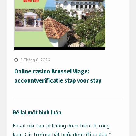
8 Tháng 8, 2026
Online casino Brussel Viage:
accountverificatie stap voor stap
Để lại một bình luận
Email của bạn sẽ không được hiển thị công
khai.
Các trường bắt buộc được đánh dấu
*