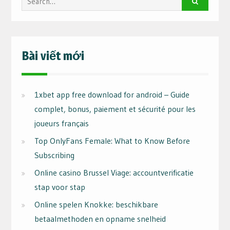
for:
Bài viết mới
1xbet app free download for android – Guide
complet, bonus, paiement et sécurité pour les
joueurs français
Top OnlyFans Female: What to Know Before
Subscribing
Online casino Brussel Viage: accountverificatie
stap voor stap
Online spelen Knokke: beschikbare
betaalmethoden en opname snelheid