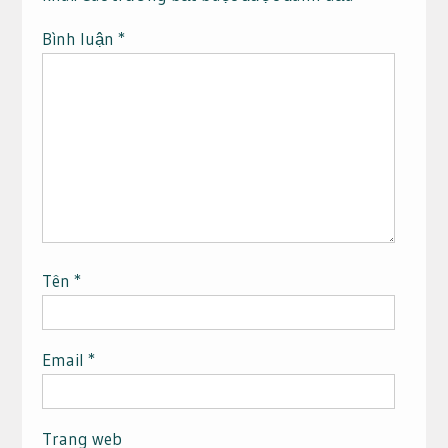
Bình luận
*
Tên
*
Email
*
Trang web