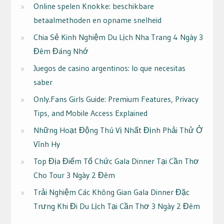
Online spelen Knokke: beschikbare
betaalmethoden en opname snelheid
Chia Sẻ Kinh Nghiệm Du Lịch Nha Trang 4 Ngày 3
Đêm Đáng Nhớ
Juegos de casino argentinos: lo que necesitas
saber
Only.Fans Girls Guide: Premium Features, Privacy
Tips, and Mobile Access Explained
Những Hoạt Động Thú Vị Nhất Định Phải Thử Ở
Vĩnh Hy
Top Địa Điểm Tổ Chức Gala Dinner Tại Cần Thơ
Cho Tour 3 Ngày 2 Đêm
Trải Nghiệm Các Không Gian Gala Dinner Đặc
Trưng Khi Đi Du Lịch Tại Cần Thơ 3 Ngày 2 Đêm