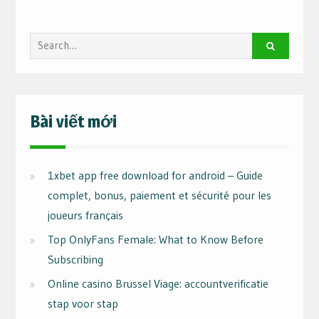
Search
for:
Bài viết mới
1xbet app free download for android – Guide
complet, bonus, paiement et sécurité pour les
joueurs français
Top OnlyFans Female: What to Know Before
Subscribing
Online casino Brussel Viage: accountverificatie
stap voor stap