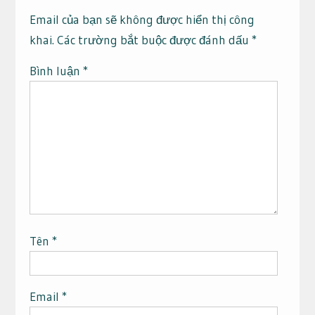
Email của bạn sẽ không được hiển thị công
khai.
Các trường bắt buộc được đánh dấu
*
Bình luận
*
Tên
*
Email
*