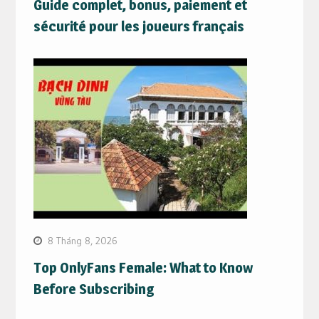
Guide complet, bonus, paiement et
sécurité pour les joueurs français
8 Tháng 8, 2026
Top OnlyFans Female: What to Know
Before Subscribing