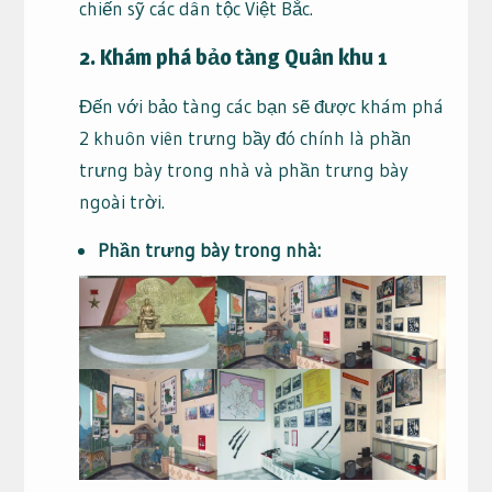
chiến sỹ các dân tộc Việt Bắc.
2. Khám phá bảo tàng Quân khu 1
Đến với bảo tàng các bạn sẽ được khám phá
2 khuôn viên trưng bầy đó chính là phần
trưng bày trong nhà và phần trưng bày
ngoài trời.
Phần trưng bày trong nhà: