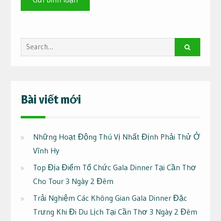
Search
for:
Bài viết mới
Những Hoạt Động Thú Vị Nhất Định Phải Thử Ở
Vĩnh Hy
Top Địa Điểm Tổ Chức Gala Dinner Tại Cần Thơ
Cho Tour 3 Ngày 2 Đêm
Trải Nghiệm Các Không Gian Gala Dinner Đặc
Trưng Khi Đi Du Lịch Tại Cần Thơ 3 Ngày 2 Đêm