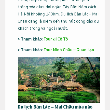
trắng xóa giưa đại ngàn Tây Bắc. Nằm cách
Hà Nội khoảng 140km. Du lịch Bản Lác – Mai
Châu đang là điểm đến thu hút đông đảo du
khách trong và ngoài nước.
> Tham khảo:
Tour đi Cô Tô
> Tham khảo:
Tour Minh Châu – Quan Lạn
Du lịch Bản Lác – Mai Châu mùa nào