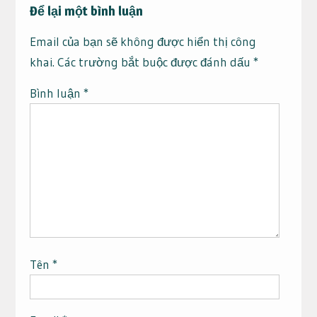
Để lại một bình luận
Email của bạn sẽ không được hiển thị công
khai.
Các trường bắt buộc được đánh dấu
*
Bình luận
*
Tên
*