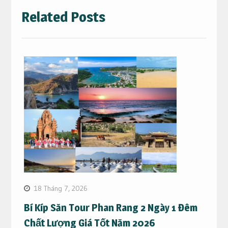
Related Posts
18 Tháng 7, 2026
Bí Kíp Săn Tour Phan Rang 2 Ngày 1 Đêm
Chất Lượng Giá Tốt Năm 2026