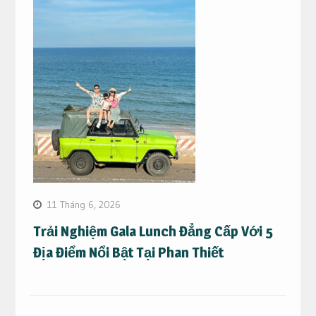
11 Tháng 6, 2026
Trải Nghiệm Gala Lunch Đẳng Cấp Với 5
Địa Điểm Nổi Bật Tại Phan Thiết