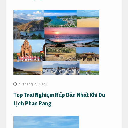
9 Tháng 7, 2026
Top Trải Nghiệm Hấp Dẫn Nhất Khi Du
Lịch Phan Rang