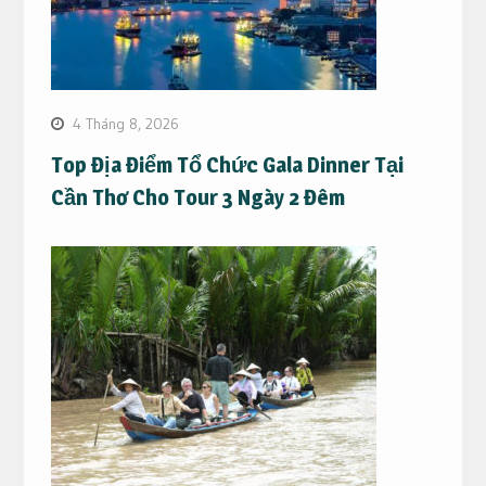
4 Tháng 8, 2026
Top Địa Điểm Tổ Chức Gala Dinner Tại
Cần Thơ Cho Tour 3 Ngày 2 Đêm