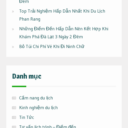
Đêm
Top Trải Nghiệm Hấp Dẫn Nhất Khi Du Lịch
Phan Rang
Những Điểm Đến Hấp Dẫn Nên Kết Hợp Khi
Khám Phá Đà Lạt 3 Ngày 2 Đêm
Bỏ Túi Chi Phí Vé Khi Đi Ninh Chữ
Danh mục
Cẩm nang du lịch
Kinh nghiệm du lịch
Tin Tức
Tư vấn lịch trình – Điểm đến