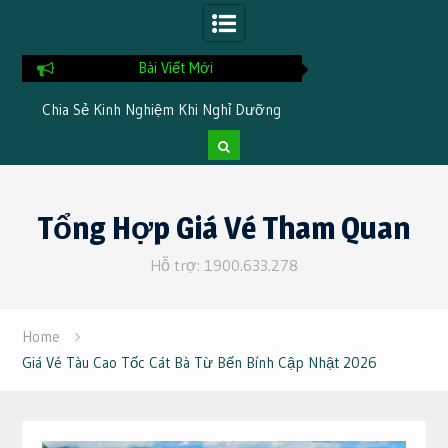
Bài Viết Mới
Chia Sẻ Kinh Nghiệm Khi Nghỉ Dưỡng
Những Hoạt Động 
Tại TTC Resort Ninh Thuận
Phải Thử 
Skip
to
Tổng Hợp Giá Vé Tham Quan
content
Hỗ trợ: 1900.633.278
Home
Giá Vé Tàu Cao Tốc Cát Bà Từ Bến Bính Cập Nhật 2026