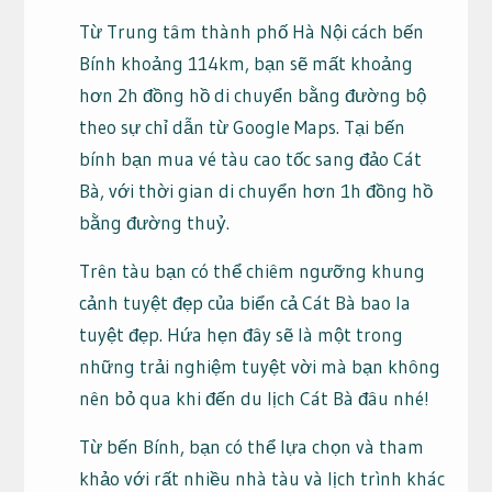
Từ Trung tâm thành phố Hà Nội cách bến
Bính khoảng 114km, bạn sẽ mất khoảng
hơn 2h đồng hồ di chuyển bằng đường bộ
theo sự chỉ dẫn từ Google Maps. Tại bến
bính bạn mua vé tàu cao tốc sang đảo Cát
Bà, với thời gian di chuyển hơn 1h đồng hồ
bằng đường thuỷ.
Trên tàu bạn có thể chiêm ngưỡng khung
cảnh tuyệt đẹp của biển cả Cát Bà bao la
tuyệt đẹp. Hứa hẹn đây sẽ là một trong
những trải nghiệm tuyệt vời mà bạn không
nên bỏ qua khi đến du lịch Cát Bà đâu nhé!
Từ bến Bính, bạn có thể lựa chọn và tham
khảo với rất nhiều nhà tàu và lịch trình khác