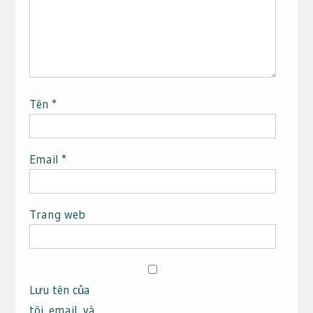
Tên
*
Email
*
Trang web
Lưu tên của
tôi, email, và