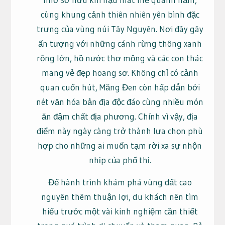
cùng khung cảnh thiên nhiên yên bình đặc
trưng của vùng núi Tây Nguyên. Nơi đây gây
ấn tượng với những cánh rừng thông xanh
rộng lớn, hồ nước thơ mộng và các con thác
mang vẻ đẹp hoang sơ. Không chỉ có cảnh
quan cuốn hút, Măng Đen còn hấp dẫn bởi
nét văn hóa bản địa độc đáo cùng nhiều món
ăn đậm chất địa phương. Chính vì vậy, địa
điểm này ngày càng trở thành lựa chọn phù
hợp cho những ai muốn tạm rời xa sự nhộn
nhịp của phố thị.
Để hành trình khám phá vùng đất cao
nguyên thêm thuận lợi, du khách nên tìm
hiểu trước một vài kinh nghiệm cần thiết