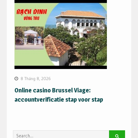
8 Tháng 8, 2026
Online casino Brussel Viage:
accountverificatie stap voor stap
Search