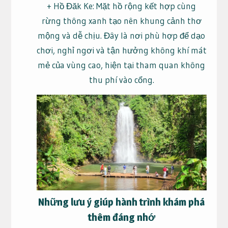
+ Hồ Đăk Ke: Mặt hồ rộng kết hợp cùng
rừng thông xanh tạo nên khung cảnh thơ
mộng và dễ chịu. Đây là nơi phù hợp để dạo
chơi, nghỉ ngơi và tận hưởng không khí mát
mẻ của vùng cao, hiện tại tham quan không
thu phí vào cổng.
Những lưu ý giúp hành trình khám phá
thêm đáng nhớ