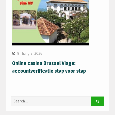
8 Tháng 8, 2026
Online casino Brussel Viage:
accountverificatie stap voor stap
Search
for: