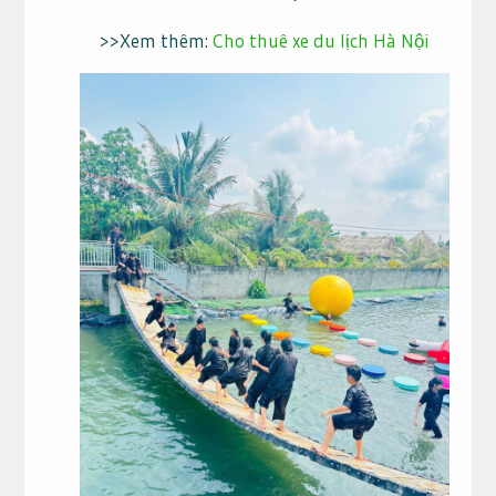
>>Xem thêm:
Cho thuê xe du lịch Hà Nội