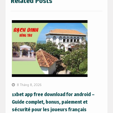
Related Posts
8 Tháng 8, 2026
1xbet app free download for android –
Guide complet, bonus, paiement et
sécurité pour les joueurs français