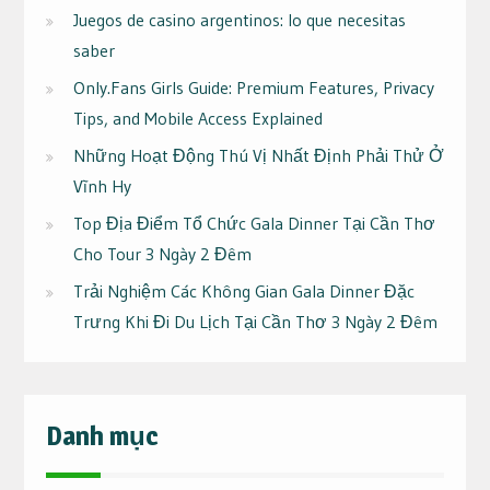
Juegos de casino argentinos: lo que necesitas
saber
Only.Fans Girls Guide: Premium Features, Privacy
Tips, and Mobile Access Explained
Những Hoạt Động Thú Vị Nhất Định Phải Thử Ở
Vĩnh Hy
Top Địa Điểm Tổ Chức Gala Dinner Tại Cần Thơ
Cho Tour 3 Ngày 2 Đêm
Trải Nghiệm Các Không Gian Gala Dinner Đặc
Trưng Khi Đi Du Lịch Tại Cần Thơ 3 Ngày 2 Đêm
Danh mục