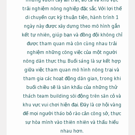
trải nghiệm nông nghiệp đặc sắc. Với lợi thế
di chuyển cực kỳ thuận tiện, hành trình 1
ngày này được xây dựng theo mô hình gắn
kết tự nhiên, giúp bạn và đồng đội không chỉ
được tham quan mà còn cùng nhau trải
nghiệm những công việc của một người
nông dân thực thụ. Buổi sáng là sự kết hợp
giữa việc tham quan mô hình nông trại và
tham gia các hoạt động dân gian, trong khi
buổi chiều sẽ là sân khấu của những thử
thách team building sôi động trên sân cỏ và
khu vực vui chơi hiện đại. Đây là cơ hội vàng
để mọi người tháo bỏ rào cản công sở, thực
sự hòa mình vào thiên nhiên và thấu hiểu
nhau hơn.