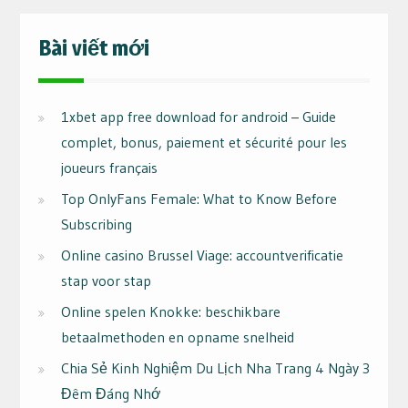
Bài viết mới
1xbet app free download for android – Guide
complet, bonus, paiement et sécurité pour les
joueurs français
Top OnlyFans Female: What to Know Before
Subscribing
Online casino Brussel Viage: accountverificatie
stap voor stap
Online spelen Knokke: beschikbare
betaalmethoden en opname snelheid
Chia Sẻ Kinh Nghiệm Du Lịch Nha Trang 4 Ngày 3
Đêm Đáng Nhớ